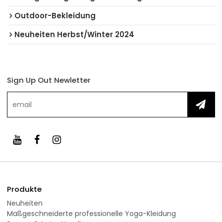
Outdoor-Bekleidung
Neuheiten Herbst/Winter 2024
Sign Up Out Newletter
Produkte
Neuheiten
Maßgeschneiderte professionelle Yoga-Kleidung