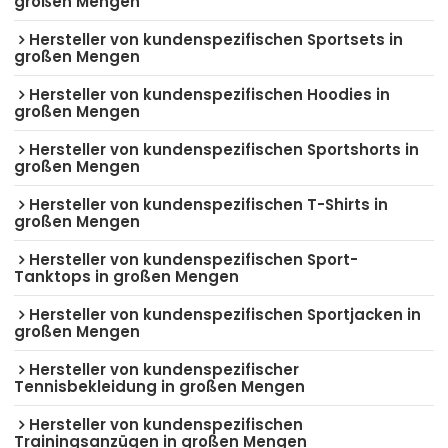
großen Mengen
Hersteller von kundenspezifischen Sportsets in
großen Mengen
Hersteller von kundenspezifischen Hoodies in
großen Mengen
Hersteller von kundenspezifischen Sportshorts in
großen Mengen
Hersteller von kundenspezifischen T-Shirts in
großen Mengen
Hersteller von kundenspezifischen Sport-
Tanktops in großen Mengen
Hersteller von kundenspezifischen Sportjacken in
großen Mengen
Hersteller von kundenspezifischer
Tennisbekleidung in großen Mengen
Hersteller von kundenspezifischen
Trainingsanzügen in großen Mengen