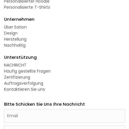
Personalisierter Hoodie
Personalisierte T-Shirts
Unternehmen
Über Eation
Design
Herstellung
Nachhaltig
Unterstützung
NACHRICHT
Häufig gestellte Fragen
Zertifizierung
Auftragsverfolgung
Kontaktieren Sie uns
Bitte Schicken Sie Uns Ihre Nachricht