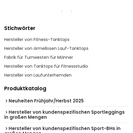
Stichwörter
Hersteller von Fitness-Tanktops
Hersteller von ärmellosen Lauf-Tanktops
Fabrik für Turnwesten für Männer
Hersteller von Tanktops für Fitnessstudio
Hersteller von Laufunterhemden
Produktkatalog
Neuheiten Frühjahr/Herbst 2025
Hersteller von kundenspezifischen Sportleggings
in großen Mengen
Hersteller von kundenspezifischen Sport-BHs in