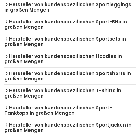
Hersteller von kundenspezifischen Sportleggings
in großen Mengen
Hersteller von kundenspezifischen Sport-BHs in
großen Mengen
Hersteller von kundenspezifischen Sportsets in
großen Mengen
Hersteller von kundenspezifischen Hoodies in
großen Mengen
Hersteller von kundenspezifischen Sportshorts in
großen Mengen
Hersteller von kundenspezifischen T-Shirts in
großen Mengen
Hersteller von kundenspezifischen Sport-
Tanktops in großen Mengen
Hersteller von kundenspezifischen Sportjacken in
großen Mengen