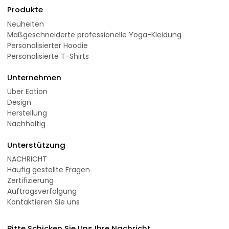
Produkte
Neuheiten
Maßgeschneiderte professionelle Yoga-Kleidung
Personalisierter Hoodie
Personalisierte T-Shirts
Unternehmen
Über Eation
Design
Herstellung
Nachhaltig
Unterstützung
NACHRICHT
Häufig gestellte Fragen
Zertifizierung
Auftragsverfolgung
Kontaktieren Sie uns
Bitte Schicken Sie Uns Ihre Nachricht