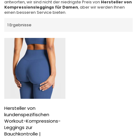
antworten, wir sind nicht der niedrigste Preis von
Hersteller von
Kompressionsleggings für Damen
, aber wir werden Ihnen
einen besseren Service bieten.
1 Ergebnisse
Hersteller von
kundenspezifischen
Workout-Kompressions-
Leggings zur
Bauchkontrolle |