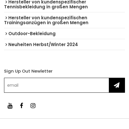
Hersteller von kundenspezifischer
Tennisbekleidung in großen Mengen
Hersteller von kundenspezifischen
Trainingsanzügen in großen Mengen
Outdoor-Bekleidung
Neuheiten Herbst/Winter 2024
Sign Up Out Newletter