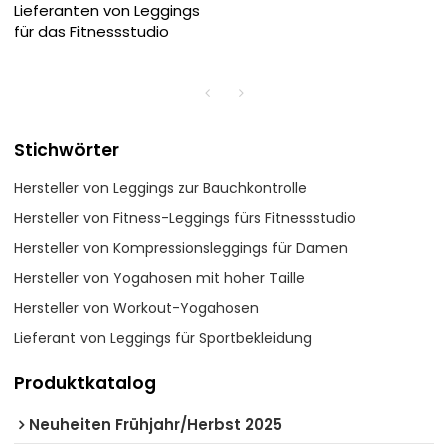
Lieferanten von Leggings
für das Fitnessstudio
Stichwörter
Hersteller von Leggings zur Bauchkontrolle
Hersteller von Fitness-Leggings fürs Fitnessstudio
Hersteller von Kompressionsleggings für Damen
Hersteller von Yogahosen mit hoher Taille
Hersteller von Workout-Yogahosen
Lieferant von Leggings für Sportbekleidung
Produktkatalog
Neuheiten Frühjahr/Herbst 2025