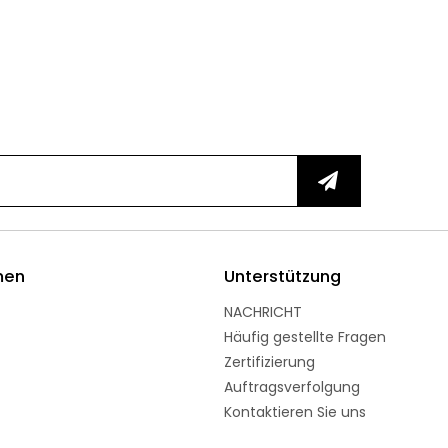
men
Unterstützung
NACHRICHT
Häufig gestellte Fragen
Zertifizierung
Auftragsverfolgung
Kontaktieren Sie uns