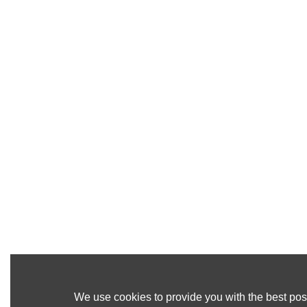
We use cookies to provide you with the best poss