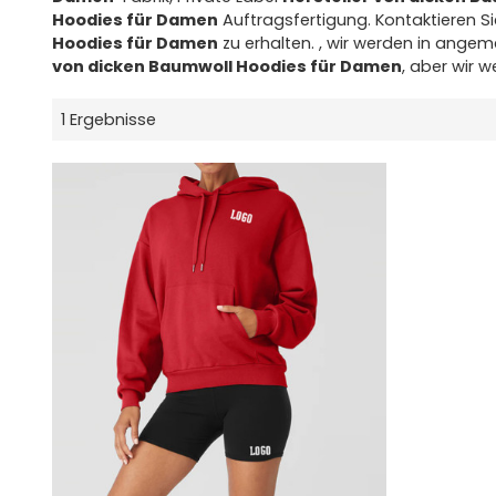
Hoodies für Damen
Auftragsfertigung. Kontaktieren S
Hoodies für Damen
zu erhalten. , wir werden in angeme
von dicken Baumwoll Hoodies für Damen
, aber wir 
1 Ergebnisse