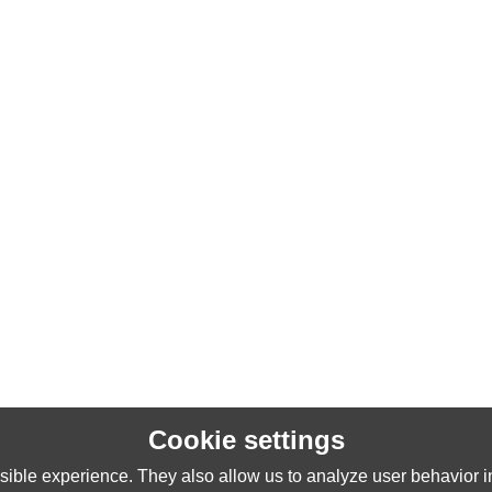
Cookie settings
ible experience. They also allow us to analyze user behavior in