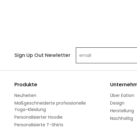
Sign Up Out Newletter
Produkte
Unterneh
Neuheiten
Über Eation
Maßgeschneiderte professionelle
Design
Yoga-Kleidung
Herstellung
Personalisierter Hoodie
Nachhaltig
Personalisierte T-Shirts