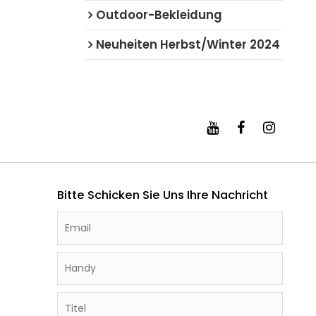
Outdoor-Bekleidung
Neuheiten Herbst/Winter 2024
Bitte Schicken Sie Uns Ihre Nachricht