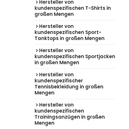
Hersteller von
kundenspezifischen T-Shirts in
großen Mengen
Hersteller von
kundenspezifischen Sport-
Tanktops in großen Mengen
Hersteller von
kundenspezifischen Sportjacken
in großen Mengen
Hersteller von
kundenspezifischer
Tennisbekleidung in großen
Mengen
Hersteller von
kundenspezifischen
Trainingsanzügen in großen
Mengen