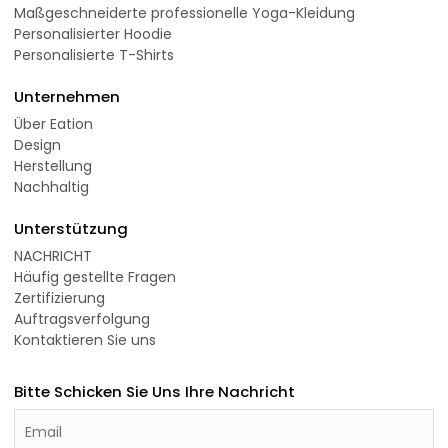
Maßgeschneiderte professionelle Yoga-Kleidung
Personalisierter Hoodie
Personalisierte T-Shirts
Unternehmen
Über Eation
Design
Herstellung
Nachhaltig
Unterstützung
NACHRICHT
Häufig gestellte Fragen
Zertifizierung
Auftragsverfolgung
Kontaktieren Sie uns
Bitte Schicken Sie Uns Ihre Nachricht