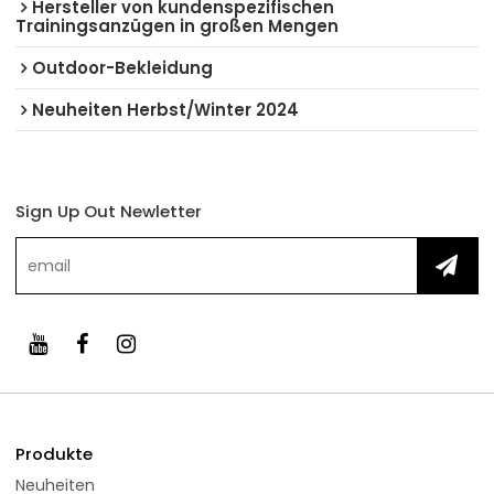
Hersteller von kundenspezifischen
Trainingsanzügen in großen Mengen
Outdoor-Bekleidung
Neuheiten Herbst/Winter 2024
Sign Up Out Newletter
Produkte
Neuheiten