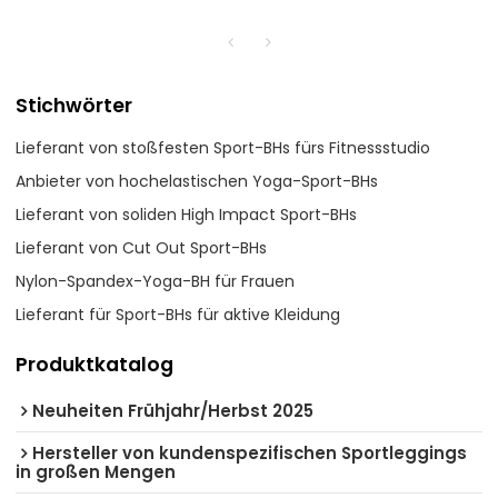
Stichwörter
Lieferant von stoßfesten Sport-BHs fürs Fitnessstudio
Anbieter von hochelastischen Yoga-Sport-BHs
Lieferant von soliden High Impact Sport-BHs
Lieferant von Cut Out Sport-BHs
Nylon-Spandex-Yoga-BH für Frauen
Lieferant für Sport-BHs für aktive Kleidung
Produktkatalog
Neuheiten Frühjahr/Herbst 2025
Hersteller von kundenspezifischen Sportleggings
in großen Mengen