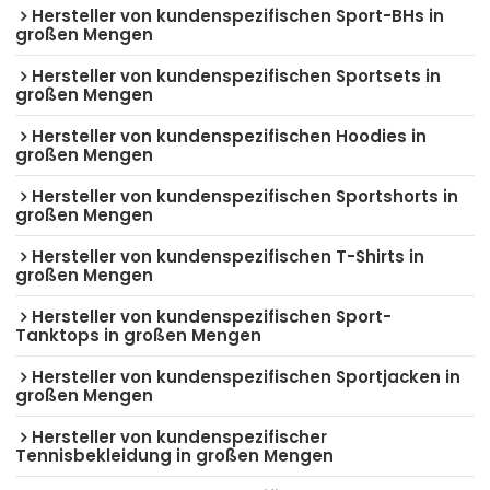
Hersteller von kundenspezifischen Sport-BHs in
großen Mengen
Hersteller von kundenspezifischen Sportsets in
großen Mengen
Hersteller von kundenspezifischen Hoodies in
großen Mengen
Hersteller von kundenspezifischen Sportshorts in
großen Mengen
Hersteller von kundenspezifischen T-Shirts in
großen Mengen
Hersteller von kundenspezifischen Sport-
Tanktops in großen Mengen
Hersteller von kundenspezifischen Sportjacken in
großen Mengen
Hersteller von kundenspezifischer
Tennisbekleidung in großen Mengen