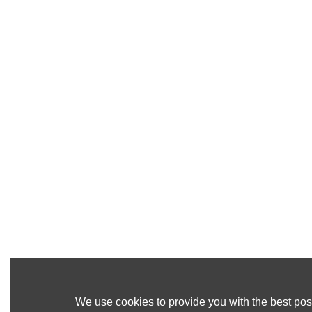
We use cookies to provide you with the best poss