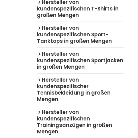
Hersteller von
kundenspezifischen T-Shirts in
großen Mengen
Hersteller von
kundenspezifischen Sport-
Tanktops in großen Mengen
Hersteller von
kundenspezifischen Sportjacken
in großen Mengen
Hersteller von
kundenspezifischer
Tennisbekleidung in großen
Mengen
Hersteller von
kundenspezifischen
Trainingsanzügen in großen
Mengen