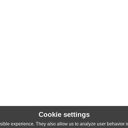
Cookie settings
ible experience. They also allow us to analyze user behavior in