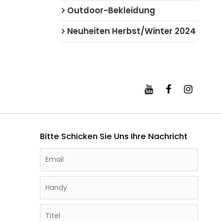
Outdoor-Bekleidung
Neuheiten Herbst/Winter 2024
Bitte Schicken Sie Uns Ihre Nachricht