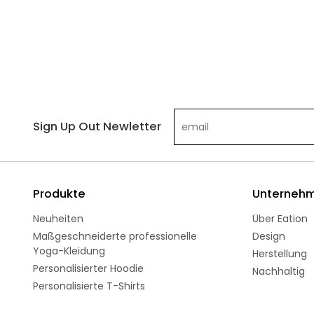
Sign Up Out Newletter
Produkte
Unterneh
Neuheiten
Über Eation
Maßgeschneiderte professionelle
Design
Yoga-Kleidung
Herstellung
Personalisierter Hoodie
Nachhaltig
Personalisierte T-Shirts