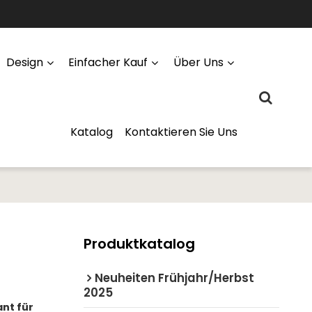
Design
Einfacher Kauf
Über Uns
Katalog
Kontaktieren Sie Uns
Produktkatalog
Neuheiten Frühjahr/Herbst
2025
ant für