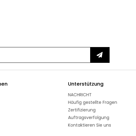
men
Unterstützung
NACHRICHT
Häufig gestellte Fragen
Zertifizierung
Auftragsverfolgung
Kontaktieren Sie uns