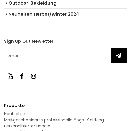
Outdoor-Bekleidung
Neuheiten Herbst/Winter 2024
Sign Up Out Newletter
Produkte
Neuheiten
Maßgeschneiderte professionelle Yoga-Kleidung
Personalisierter Hoodie