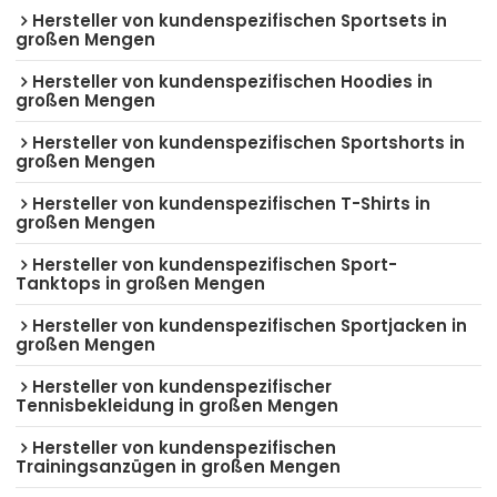
Hersteller von kundenspezifischen Sportsets in
großen Mengen
Hersteller von kundenspezifischen Hoodies in
großen Mengen
Hersteller von kundenspezifischen Sportshorts in
großen Mengen
Hersteller von kundenspezifischen T-Shirts in
großen Mengen
Hersteller von kundenspezifischen Sport-
Tanktops in großen Mengen
Hersteller von kundenspezifischen Sportjacken in
großen Mengen
Hersteller von kundenspezifischer
Tennisbekleidung in großen Mengen
Hersteller von kundenspezifischen
Trainingsanzügen in großen Mengen