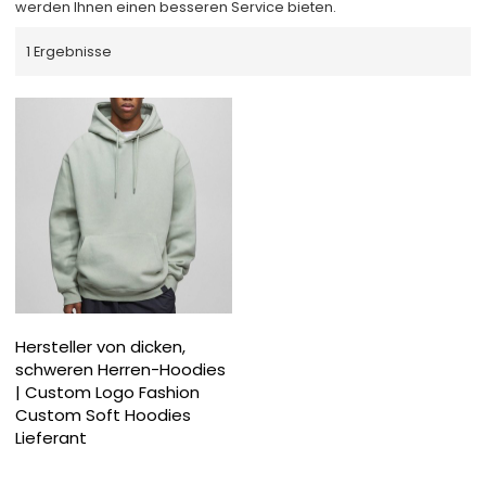
werden Ihnen einen besseren Service bieten.
1 Ergebnisse
Hersteller von dicken,
schweren Herren-Hoodies
| Custom Logo Fashion
Custom Soft Hoodies
Lieferant