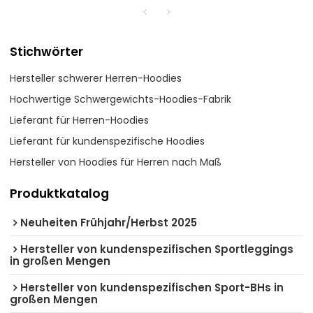
Stichwörter
Hersteller schwerer Herren-Hoodies
Hochwertige Schwergewichts-Hoodies-Fabrik
Lieferant für Herren-Hoodies
Lieferant für kundenspezifische Hoodies
Hersteller von Hoodies für Herren nach Maß
Produktkatalog
Neuheiten Frühjahr/Herbst 2025
Hersteller von kundenspezifischen Sportleggings
in großen Mengen
Hersteller von kundenspezifischen Sport-BHs in
großen Mengen