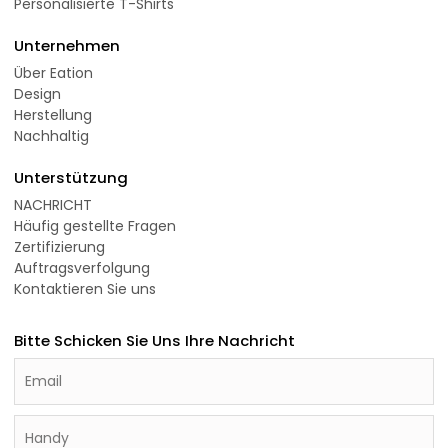
Personalisierte T-Shirts
Unternehmen
Über Eation
Design
Herstellung
Nachhaltig
Unterstützung
NACHRICHT
Häufig gestellte Fragen
Zertifizierung
Auftragsverfolgung
Kontaktieren Sie uns
Bitte Schicken Sie Uns Ihre Nachricht