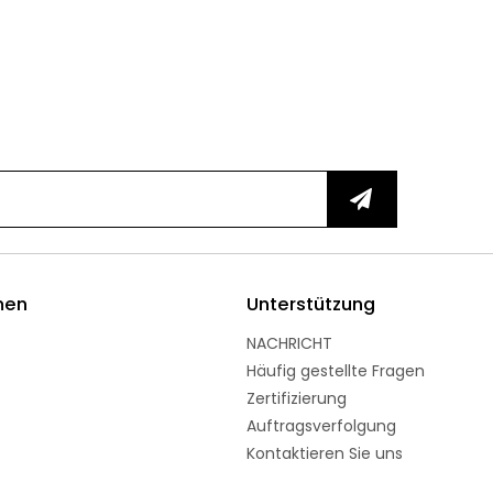
men
Unterstützung
NACHRICHT
Häufig gestellte Fragen
Zertifizierung
Auftragsverfolgung
Kontaktieren Sie uns