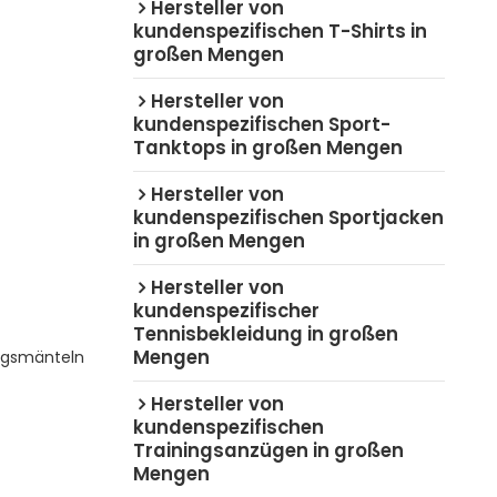
Hersteller von
kundenspezifischen T-Shirts in
großen Mengen
Hersteller von
kundenspezifischen Sport-
Tanktops in großen Mengen
Hersteller von
kundenspezifischen Sportjacken
in großen Mengen
Hersteller von
kundenspezifischer
Tennisbekleidung in großen
Mengen
ngsmänteln
Hersteller von
kundenspezifischen
Trainingsanzügen in großen
Mengen