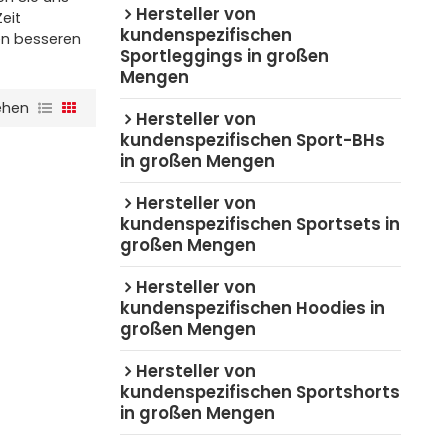
Hersteller von
eit
kundenspezifischen
en besseren
Sportleggings in großen
Mengen
ehen
Hersteller von
kundenspezifischen Sport-BHs
in großen Mengen
Hersteller von
kundenspezifischen Sportsets in
großen Mengen
Hersteller von
kundenspezifischen Hoodies in
großen Mengen
Hersteller von
kundenspezifischen Sportshorts
in großen Mengen