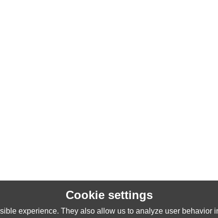
Cookie settings
ible experience. They also allow us to analyze user behavior in