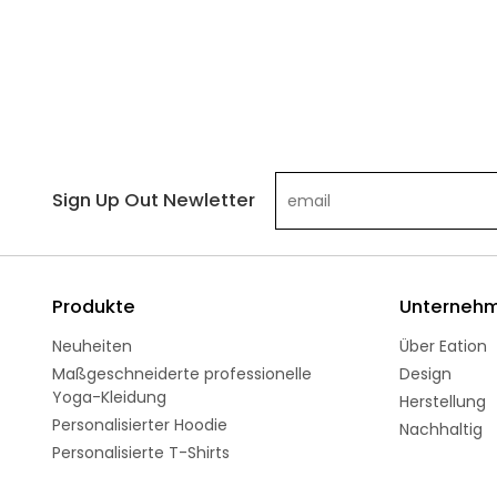
Sign Up Out Newletter
Produkte
Unterneh
Neuheiten
Über Eation
Maßgeschneiderte professionelle
Design
Yoga-Kleidung
Herstellung
Personalisierter Hoodie
Nachhaltig
Personalisierte T-Shirts