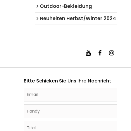
Outdoor-Bekleidung
Neuheiten Herbst/Winter 2024
Bitte Schicken Sie Uns Ihre Nachricht