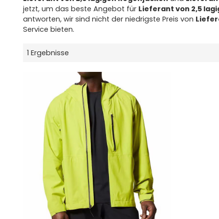
jetzt, um das beste Angebot für
Lieferant von 2,5 la
antworten, wir sind nicht der niedrigste Preis von
Liefe
Service bieten.
1 Ergebnisse