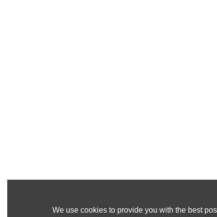
We use cookies to provide you with the best poss