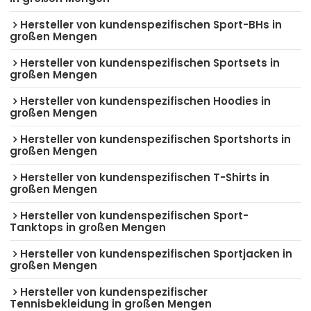
Hersteller von kundenspezifischen Sport-BHs in
großen Mengen
Hersteller von kundenspezifischen Sportsets in
großen Mengen
Hersteller von kundenspezifischen Hoodies in
großen Mengen
Hersteller von kundenspezifischen Sportshorts in
großen Mengen
Hersteller von kundenspezifischen T-Shirts in
großen Mengen
Hersteller von kundenspezifischen Sport-
Tanktops in großen Mengen
Hersteller von kundenspezifischen Sportjacken in
großen Mengen
Hersteller von kundenspezifischer
Tennisbekleidung in großen Mengen