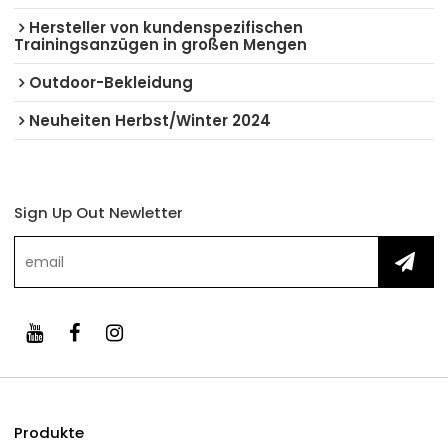
Hersteller von kundenspezifischen
Trainingsanzügen in großen Mengen
Outdoor-Bekleidung
Neuheiten Herbst/Winter 2024
Sign Up Out Newletter
Produkte