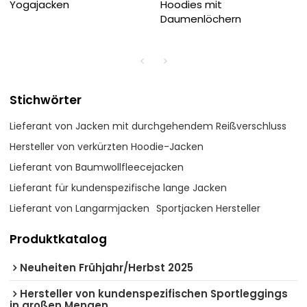
Yogajacken
Hoodies mit
Daumenlöchern
Stichwörter
Lieferant von Jacken mit durchgehendem Reißverschluss
Hersteller von verkürzten Hoodie-Jacken
Lieferant von Baumwollfleecejacken
Lieferant für kundenspezifische lange Jacken
Lieferant von Langarmjacken
Sportjacken Hersteller
Produktkatalog
Neuheiten Frühjahr/Herbst 2025
Hersteller von kundenspezifischen Sportleggings
in großen Mengen