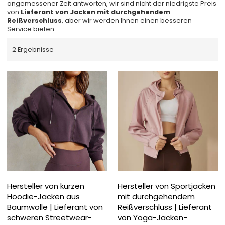
angemessener Zeit antworten, wir sind nicht der niedrigste Preis
von
Lieferant von Jacken mit durchgehendem
Reißverschluss
, aber wir werden Ihnen einen besseren
Service bieten.
2 Ergebnisse
Hersteller von kurzen
Hersteller von Sportjacken
Hoodie-Jacken aus
mit durchgehendem
Baumwolle | Lieferant von
Reißverschluss | Lieferant
schweren Streetwear-
von Yoga-Jacken-