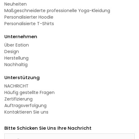
Neuheiten
Maßgeschneiderte professionelle Yoga-Kleidung
Personalisierter Hoodie
Personalisierte T-Shirts
Unternehmen
Über Eation
Design
Herstellung
Nachhaltig
Unterstützung
NACHRICHT
Häufig gestellte Fragen
Zertifizierung
Auftragsverfolgung
Kontaktieren Sie uns
Bitte Schicken Sie Uns Ihre Nachricht