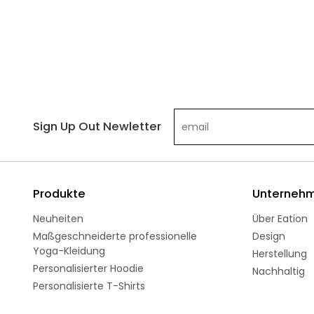
Sign Up Out Newletter
Produkte
Unterneh
Neuheiten
Über Eation
Maßgeschneiderte professionelle
Design
Yoga-Kleidung
Herstellung
Personalisierter Hoodie
Nachhaltig
Personalisierte T-Shirts