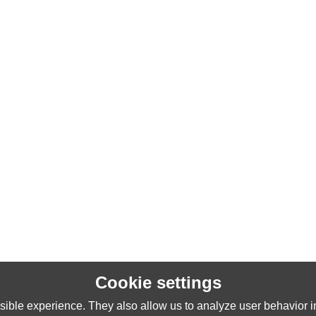
Cookie settings
ible experience. They also allow us to analyze user behavior in