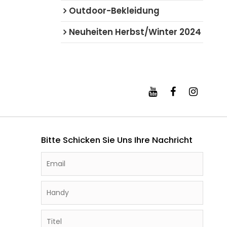
Outdoor-Bekleidung
Neuheiten Herbst/Winter 2024
Bitte Schicken Sie Uns Ihre Nachricht