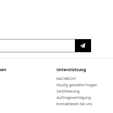
men
Unterstützung
NACHRICHT
Häufig gestellte Fragen
Zertifizierung
Auftragsverfolgung
Kontaktieren Sie uns