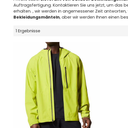
Auftragsfertigung. Kontaktieren Sie uns jetzt, um das 
erhalten. , wir werden in angemessener Zeit antworten, w
Bekleidungsmänteln
, aber wir werden Ihnen einen bes
1 Ergebnisse