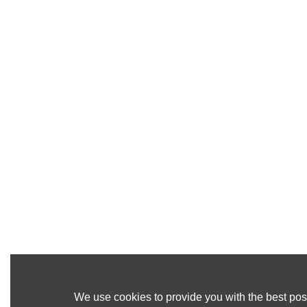
We use cookies to provide you with the best poss