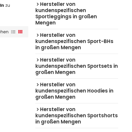
Hersteller von
ln
zu
kundenspezifischen
Sportleggings in großen
Mengen
ehen
Hersteller von
kundenspezifischen Sport-BHs
in großen Mengen
Hersteller von
kundenspezifischen Sportsets in
großen Mengen
Hersteller von
kundenspezifischen Hoodies in
großen Mengen
Hersteller von
kundenspezifischen Sportshorts
in großen Mengen