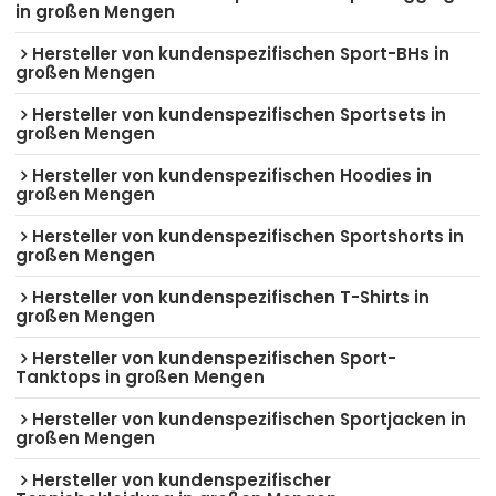
in großen Mengen
Hersteller von kundenspezifischen Sport-BHs in
großen Mengen
Hersteller von kundenspezifischen Sportsets in
großen Mengen
Hersteller von kundenspezifischen Hoodies in
großen Mengen
Hersteller von kundenspezifischen Sportshorts in
großen Mengen
Hersteller von kundenspezifischen T-Shirts in
großen Mengen
Hersteller von kundenspezifischen Sport-
Tanktops in großen Mengen
Hersteller von kundenspezifischen Sportjacken in
großen Mengen
Hersteller von kundenspezifischer