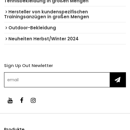
Tennisbekleidung in großen Mengen
Hersteller von kundenspezifischen
Trainingsanzügen in großen Mengen
Outdoor-Bekleidung
Neuheiten Herbst/Winter 2024
Sign Up Out Newletter
Produkte