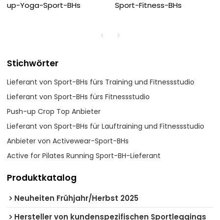
up-Yoga-Sport-BHs
Sport-Fitness-BHs
Stichwörter
Lieferant von Sport-BHs fürs Training und Fitnessstudio
Lieferant von Sport-BHs fürs Fitnessstudio
Push-up Crop Top Anbieter
Lieferant von Sport-BHs für Lauftraining und Fitnessstudio
Anbieter von Activewear-Sport-BHs
Active for Pilates Running Sport-BH-Lieferant
Produktkatalog
Neuheiten Frühjahr/Herbst 2025
Hersteller von kundenspezifischen Sportleggings