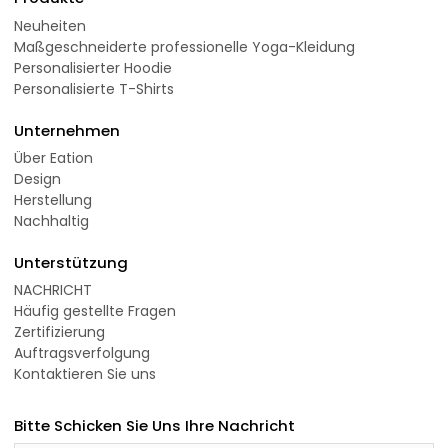
Neuheiten
Maßgeschneiderte professionelle Yoga-Kleidung
Personalisierter Hoodie
Personalisierte T-Shirts
Unternehmen
Über Eation
Design
Herstellung
Nachhaltig
Unterstützung
NACHRICHT
Häufig gestellte Fragen
Zertifizierung
Auftragsverfolgung
Kontaktieren Sie uns
Bitte Schicken Sie Uns Ihre Nachricht