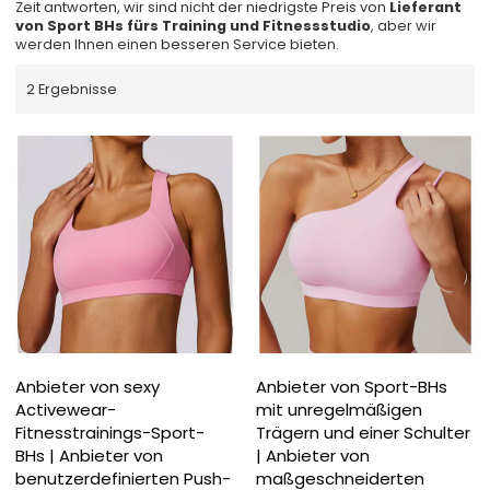
Zeit antworten, wir sind nicht der niedrigste Preis von
Lieferant
von Sport BHs fürs Training und Fitnessstudio
, aber wir
werden Ihnen einen besseren Service bieten.
2 Ergebnisse
Anbieter von sexy
Anbieter von Sport-BHs
Activewear-
mit unregelmäßigen
Fitnesstrainings-Sport-
Trägern und einer Schulter
BHs | Anbieter von
| Anbieter von
benutzerdefinierten Push-
maßgeschneiderten