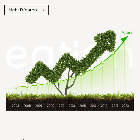
Mehr Erfahren