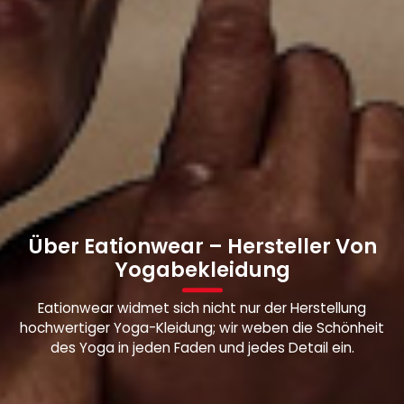
Über Eationwear – Hersteller Von
Yogabekleidung
Eationwear widmet sich nicht nur der Herstellung
hochwertiger Yoga-Kleidung; wir weben die Schönheit
des Yoga in jeden Faden und jedes Detail ein.