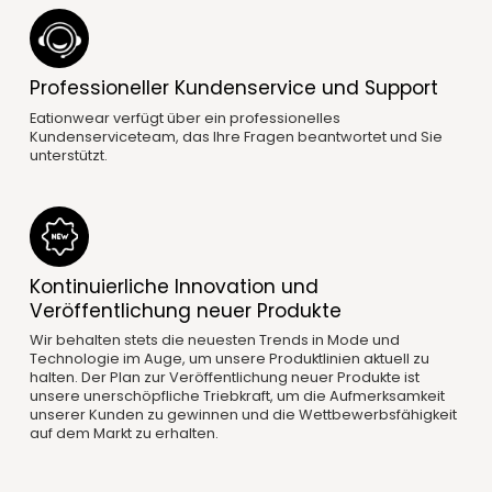
Professioneller Kundenservice und Support
Eationwear verfügt über ein professionelles
Kundenserviceteam, das Ihre Fragen beantwortet und Sie
unterstützt.
Kontinuierliche Innovation und
Veröffentlichung neuer Produkte
Wir behalten stets die neuesten Trends in Mode und
Technologie im Auge, um unsere Produktlinien aktuell zu
halten. Der Plan zur Veröffentlichung neuer Produkte ist
unsere unerschöpfliche Triebkraft, um die Aufmerksamkeit
unserer Kunden zu gewinnen und die Wettbewerbsfähigkeit
auf dem Markt zu erhalten.