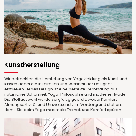
Kunstherstellung
Wir betrachten die Herstellung von Yogakleidung als Kunst und
lassen dabei die Inspiration und Weisheit der Designer
einfließen. Jedes Design ist eine perfekte Verbindung aus
natürlicher Schönheit, Yoga-Philosophie und moderner Mode.
Die Stoffauswahl wurde sorgfältig geprüft, wobei Komfort,
Atmungsaktivität und Umweltschutz im Vordergrund stehen,
damit Sie beim Yoga maximale Freiheit und Komfort spüren.