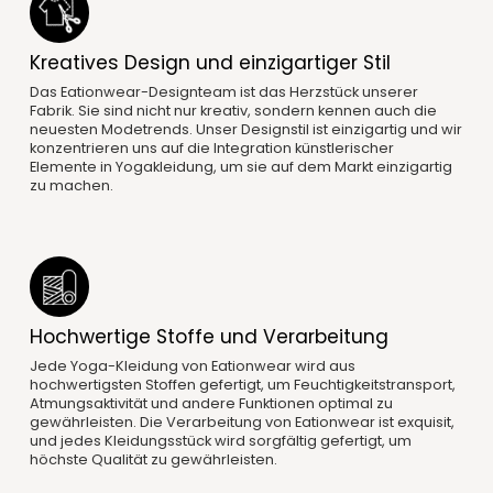
Kreatives Design und einzigartiger Stil
Das Eationwear-Designteam ist das Herzstück unserer
Fabrik. Sie sind nicht nur kreativ, sondern kennen auch die
neuesten Modetrends. Unser Designstil ist einzigartig und wir
konzentrieren uns auf die Integration künstlerischer
Elemente in Yogakleidung, um sie auf dem Markt einzigartig
zu machen.
Hochwertige Stoffe und Verarbeitung
Jede Yoga-Kleidung von Eationwear wird aus
hochwertigsten Stoffen gefertigt, um Feuchtigkeitstransport,
Atmungsaktivität und andere Funktionen optimal zu
gewährleisten. Die Verarbeitung von Eationwear ist exquisit,
und jedes Kleidungsstück wird sorgfältig gefertigt, um
höchste Qualität zu gewährleisten.