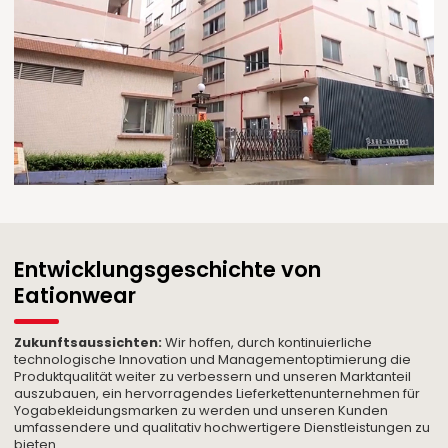
Entwicklungsgeschichte von
Eationwear
Zukunftsaussichten:
Wir hoffen, durch kontinuierliche
technologische Innovation und Managementoptimierung die
Produktqualität weiter zu verbessern und unseren Marktanteil
auszubauen, ein hervorragendes Lieferkettenunternehmen für
Yogabekleidungsmarken zu werden und unseren Kunden
umfassendere und qualitativ hochwertigere Dienstleistungen zu
bieten.