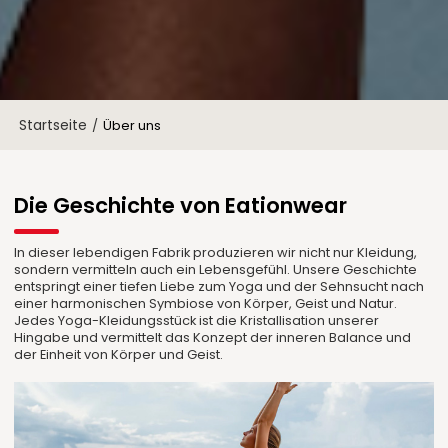
Startseite
/
Über uns
Die Geschichte von Eationwear
In dieser lebendigen Fabrik produzieren wir nicht nur Kleidung,
sondern vermitteln auch ein Lebensgefühl. Unsere Geschichte
entspringt einer tiefen Liebe zum Yoga und der Sehnsucht nach
einer harmonischen Symbiose von Körper, Geist und Natur.
Jedes Yoga-Kleidungsstück ist die Kristallisation unserer
Hingabe und vermittelt das Konzept der inneren Balance und
der Einheit von Körper und Geist.