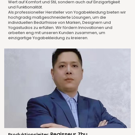
Wert auf Komfort und Stil, sondern auch auf Einzigartigkeit
und Funktionalität.
Als professioneller Hersteller von Yogabekleidung bieten wir
hochgradig maßgeschneiderte Lösungen, um die
individuellen Bedürfnisse von Marken, Designern und
Yogastudios zu erfüllen. Wir fördern Innovationen und
arbeiten eng mit unseren Kunden zusammen, um
einzigartige Yogabekleidung zu kreieren.
Regisseur Zhu
Produktionsleiter: