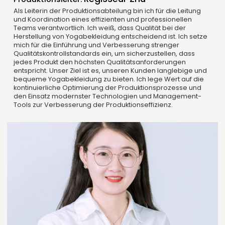
Als Leiterin der Produktionsabteilung bin ich für die Leitung
und Koordination eines effizienten und professionellen
Teams verantwortlich. Ich weiß, dass Qualität bei der
Herstellung von Yogabekleidung entscheidend ist. Ich setze
mich für die Einführung und Verbesserung strenger
Qualitätskontrollstandards ein, um sicherzustellen, dass
jedes Produkt den höchsten Qualitätsanforderungen
entspricht. Unser Ziel ist es, unseren Kunden langlebige und
bequeme Yogabekleidung zu bieten. Ich lege Wert auf die
kontinuierliche Optimierung der Produktionsprozesse und
den Einsatz modernster Technologien und Management-
Tools zur Verbesserung der Produktionseffizienz.