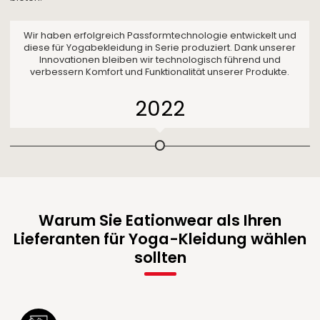
Wir haben erfolgreich Passformtechnologie entwickelt und
diese für Yogabekleidung in Serie produziert. Dank unserer
Innovationen bleiben wir technologisch führend und
verbessern Komfort und Funktionalität unserer Produkte.
2022
Warum Sie Eationwear als Ihren
Lieferanten für Yoga-Kleidung wählen
sollten