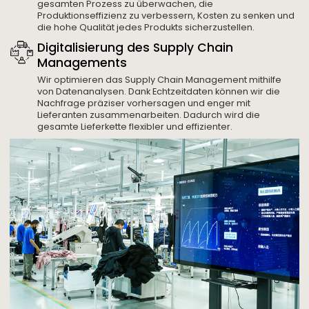
gesamten Prozess zu überwachen, die
Produktionseffizienz zu verbessern, Kosten zu senken und
die hohe Qualität jedes Produkts sicherzustellen.
Digitalisierung des Supply Chain
Managements
Wir optimieren das Supply Chain Management mithilfe
von Datenanalysen. Dank Echtzeitdaten können wir die
Nachfrage präziser vorhersagen und enger mit
Lieferanten zusammenarbeiten. Dadurch wird die
gesamte Lieferkette flexibler und effizienter.