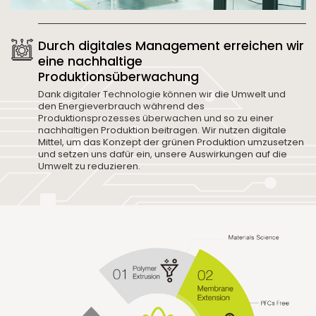
Durch digitales Management erreichen wir
eine nachhaltige
Produktionsüberwachung
Dank digitaler Technologie können wir die Umwelt und
den Energieverbrauch während des
Produktionsprozesses überwachen und so zu einer
nachhaltigen Produktion beitragen. Wir nutzen digitale
Mittel, um das Konzept der grünen Produktion umzusetzen
und setzen uns dafür ein, unsere Auswirkungen auf die
Umwelt zu reduzieren.