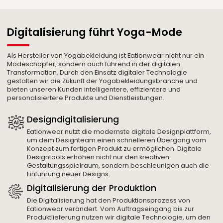
Digitalisierung führt Yoga-Mode
Als Hersteller von Yogabekleidung ist Eationwear nicht nur ein
Modeschöpfer, sondern auch führend in der digitalen
Transformation. Durch den Einsatz digitaler Technologie
gestalten wir die Zukunft der Yogabekleidungsbranche und
bieten unseren Kunden intelligentere, effizientere und
personalisiertere Produkte und Dienstleistungen.
Designdigitalisierung
Eationwear nutzt die modernste digitale Designplattform,
um dem Designteam einen schnelleren Übergang vom
Konzept zum fertigen Produkt zu ermöglichen. Digitale
Designtools erhöhen nicht nur den kreativen
Gestaltungsspielraum, sondern beschleunigen auch die
Einführung neuer Designs.
Digitalisierung der Produktion
Die Digitalisierung hat den Produktionsprozess von
Eationwear verändert. Vom Auftragseingang bis zur
Produktlieferung nutzen wir digitale Technologie, um den