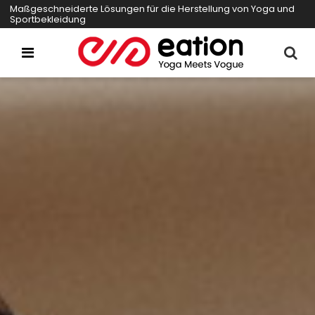
Maßgeschneiderte Lösungen für die Herstellung von Yoga und
Sportbekleidung