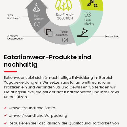
Eatationwear-Produkte sind
nachhaltig
Eationwear setzt sich für nachhaltige Entwicklung im Bereich
Yogabekleidung ein. Wir setzen uns für umweltfreundliche
Praktiken ein und verbinden Stil und Gewissen. So fertigen wir
Kleidungsstücke, die mit der Natur harmonieren und Ihre Praxis
unterstützen.
Umweltfreundliche Stoffe
Umweltfreundliche Verpackung
Reduzieren Sie Fast Fashion, die Qualität und Haltbarkeit von