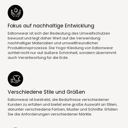
Fokus auf nachhaltige Entwicklung
Eationwear ist sich der Bedeutung des Umweltschutzes
bewusst und legt daher Wert auf die Verwendung
nachhaltiger Materialien und umweltfreundlicher
Produktionsprozesse. Die Yoga-Kleidung von Eationwear
achtet nicht nur auf äußere Schönheit, sondern übernimmt
auch Verantwortung für die Erde.
Verschiedene Stile und Größen
Eationwear ist bestrebt, die Bedürfnisse verschiedener
Kunden zu erfüllen und bietet eine große Auswahl an Stilen,
darunter verschiedene Farben, Muster und Schnitte. Erfüllen
Sie die Anforderungen verschiedener Märkte.