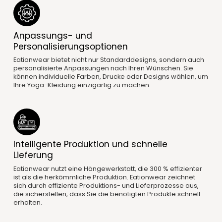
Anpassungs- und
Personalisierungsoptionen
Eationwear bietet nicht nur Standarddesigns, sondern auch
personalisierte Anpassungen nach Ihren Wünschen. Sie
können individuelle Farben, Drucke oder Designs wählen, um
Ihre Yoga-Kleidung einzigartig zu machen.
Intelligente Produktion und schnelle
Lieferung
Eationwear nutzt eine Hängewerkstatt, die 300 % effizienter
ist als die herkömmliche Produktion. Eationwear zeichnet
sich durch effiziente Produktions- und Lieferprozesse aus,
die sicherstellen, dass Sie die benötigten Produkte schnell
erhalten.