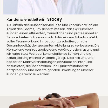
Stacey
Kundendienstleiterin:
Als Leiterin des Kundenservice leite und koordiniere ich die
Arbeit des Teams, um sicherzustellen, dass wir unseren
Kunden einen effizienten, freundlichen und professionellen
Service bieten. Ich setze mich dafür ein, ein Arbeitsumfeld
voller Teamwork und Innovation zu schaffen, um die
Gesamtqualität der gesamten Abteilung zu verbessern. Die
Herstellung von Yogabekleidung verändert sich rasant, und
ich habe stets Wert auf kontinuierliches Lernen und die
Aktualisierung meines Wissens gelegt. Dies hilft uns, uns
besser an Marktveränderungen anzupassen, Produkte
anzubieten, die Modetrends und Qualitätsstandards
entsprechen, und den steigenden Erwartungen unserer
Kunden gerecht zu werden.