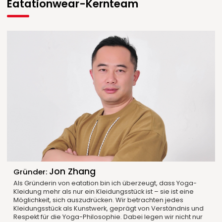
Eatationwear-Kernteam
Jon Zhang
Gründer:
Als Gründerin von eatation bin ich überzeugt, dass Yoga-
Kleidung mehr als nur ein Kleidungsstück ist – sie ist eine
Möglichkeit, sich auszudrücken. Wir betrachten jedes
Kleidungsstück als Kunstwerk, geprägt von Verständnis und
Respekt für die Yoga-Philosophie. Dabei legen wir nicht nur