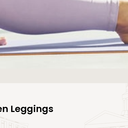
en Leggings