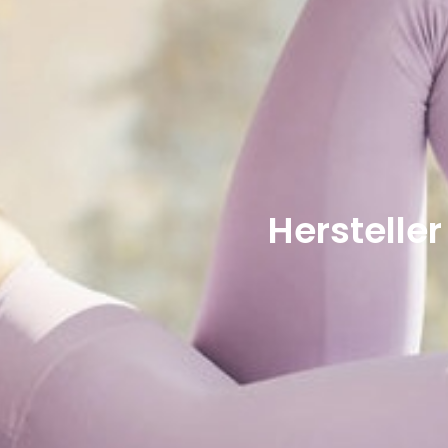
Herstelle