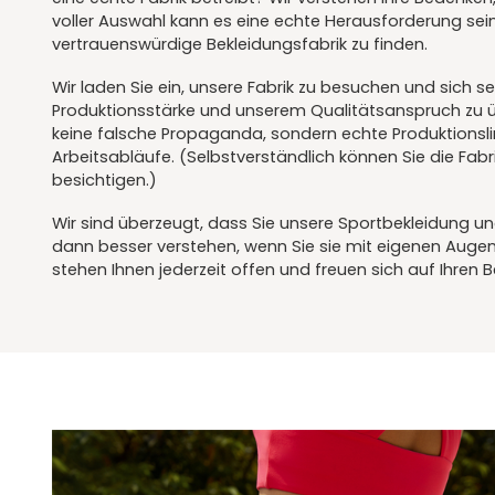
voller Auswahl kann es eine echte Herausforderung sein,
vertrauenswürdige Bekleidungsfabrik zu finden.
Wir laden Sie ein, unsere Fabrik zu besuchen und sich s
Produktionsstärke und unserem Qualitätsanspruch zu ü
keine falsche Propaganda, sondern echte Produktionsl
Arbeitsabläufe. (Selbstverständlich können Sie die Fab
besichtigen.)
Wir sind überzeugt, dass Sie unsere Sportbekleidung un
dann besser verstehen, wenn Sie sie mit eigenen Augen
stehen Ihnen jederzeit offen und freuen sich auf Ihren 