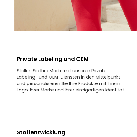
Private Labeling und OEM
Stellen Sie Ihre Marke mit unseren Private
Labeling- und OEM-Diensten in den Mittelpunkt
und personalisieren Sie Ihre Produkte mit Ihrem
Logo, Ihrer Marke und Ihrer einzigartigen Identität.
Stoffentwicklung