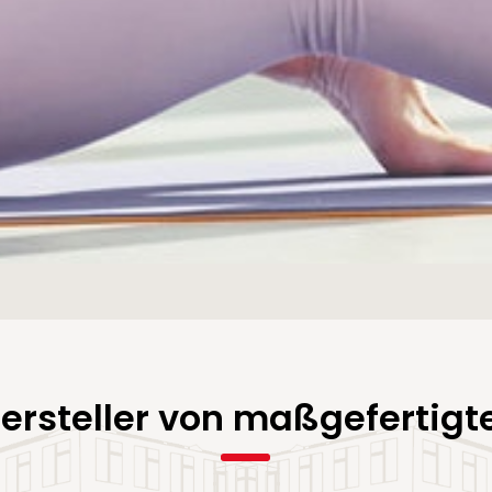
Hersteller von maßgefertigt