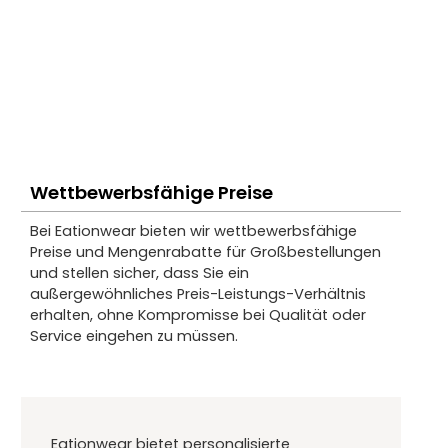
Wettbewerbsfähige Preise
Bei Eationwear bieten wir wettbewerbsfähige
Preise und Mengenrabatte für Großbestellungen
und stellen sicher, dass Sie ein
außergewöhnliches Preis-Leistungs-Verhältnis
erhalten, ohne Kompromisse bei Qualität oder
Service eingehen zu müssen.
Eationwear bietet personalisierte