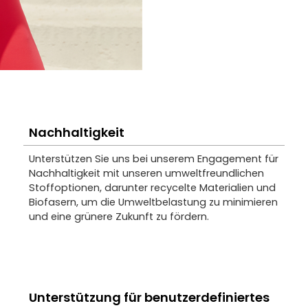
Nachhaltigkeit
Unterstützen Sie uns bei unserem Engagement für
Nachhaltigkeit mit unseren umweltfreundlichen
Stoffoptionen, darunter recycelte Materialien und
Biofasern, um die Umweltbelastung zu minimieren
und eine grünere Zukunft zu fördern.
Unterstützung für benutzerdefiniertes