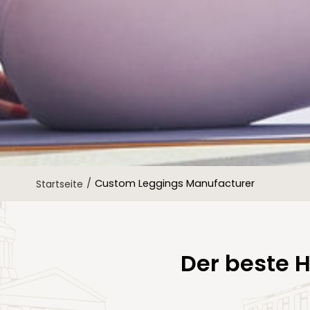
/
Custom Leggings Manufacturer
Startseite
Der beste 