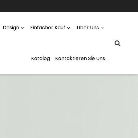
Design
Einfacher Kauf
Über Uns
Katalog
Kontaktieren Sie Uns