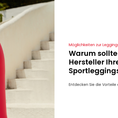
Möglichkeiten zur Leggin
Warum sollten
Hersteller Ihr
Sportlegging
Entdecken Sie die Vorteile