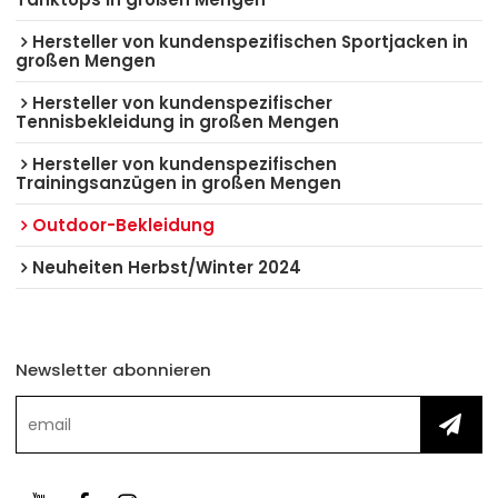
Hersteller von kundenspezifischen Sportjacken in
großen Mengen
Hersteller von kundenspezifischer
Tennisbekleidung in großen Mengen
Hersteller von kundenspezifischen
Trainingsanzügen in großen Mengen
Outdoor-Bekleidung
Neuheiten Herbst/Winter 2024
Newsletter abonnieren