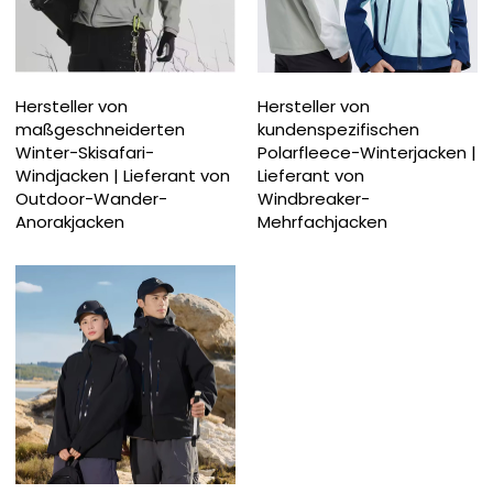
Hersteller von
Hersteller von
maßgeschneiderten
kundenspezifischen
Winter-Skisafari-
Polarfleece-Winterjacken |
Windjacken | Lieferant von
Lieferant von
Outdoor-Wander-
Windbreaker-
Anorakjacken
Mehrfachjacken