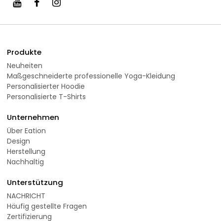
Produkte
Neuheiten
Maßgeschneiderte professionelle Yoga-Kleidung
Personalisierter Hoodie
Personalisierte T-Shirts
Unternehmen
Über Eation
Design
Herstellung
Nachhaltig
Unterstützung
NACHRICHT
Häufig gestellte Fragen
Zertifizierung