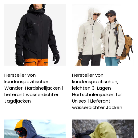
Hersteller von
Hersteller von
kundenspezifischen
kundenspezifischen,
Wander-Hardshelljacken |
leichten 3-Lagen-
Lieferant wasserdichter
Hartschalenjacken für
Jagdjacken
Unisex | Lieferant
wasserdichter Jacken