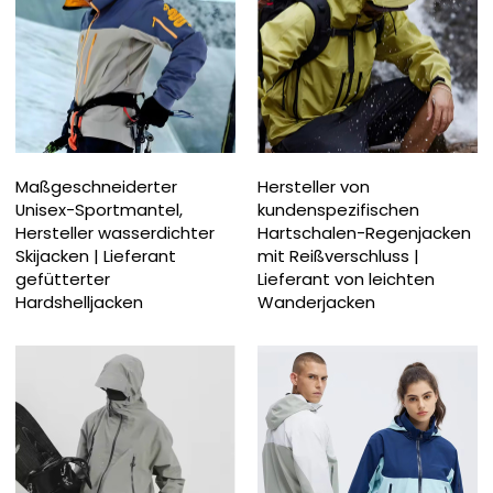
Maßgeschneiderter
Hersteller von
Unisex-Sportmantel,
kundenspezifischen
Hersteller wasserdichter
Hartschalen-Regenjacken
Skijacken | Lieferant
mit Reißverschluss |
gefütterter
Lieferant von leichten
Hardshelljacken
Wanderjacken