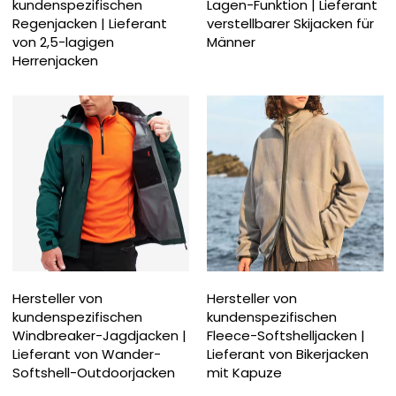
kundenspezifischen
Lagen-Funktion | Lieferant
Regenjacken | Lieferant
verstellbarer Skijacken für
von 2,5-lagigen
Männer
Herrenjacken
Hersteller von
Hersteller von
kundenspezifischen
kundenspezifischen
Windbreaker-Jagdjacken |
Fleece-Softshelljacken |
Lieferant von Wander-
Lieferant von Bikerjacken
Softshell-Outdoorjacken
mit Kapuze