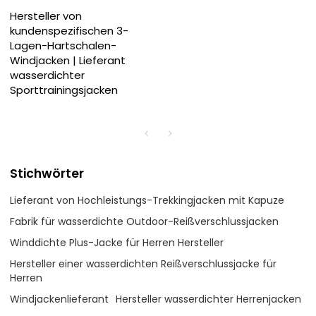
Hersteller von
kundenspezifischen 3-
Lagen-Hartschalen-
Windjacken | Lieferant
wasserdichter
Sporttrainingsjacken
Stichwörter
Lieferant von Hochleistungs-Trekkingjacken mit Kapuze
Fabrik für wasserdichte Outdoor-Reißverschlussjacken
Winddichte Plus-Jacke für Herren Hersteller
Hersteller einer wasserdichten Reißverschlussjacke für
Herren
Windjackenlieferant
Hersteller wasserdichter Herrenjacken