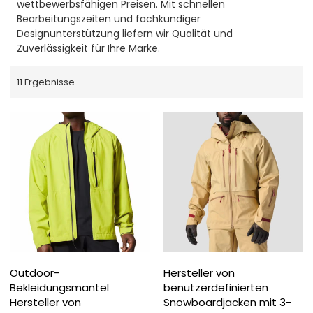
wettbewerbsfähigen Preisen. Mit schnellen
Bearbeitungszeiten und fachkundiger
Designunterstützung liefern wir Qualität und
Zuverlässigkeit für Ihre Marke.
11 Ergebnisse
Outdoor-
Hersteller von
Bekleidungsmantel
benutzerdefinierten
Hersteller von
Snowboardjacken mit 3-