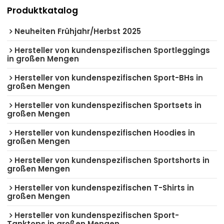
Produktkatalog
Neuheiten Frühjahr/Herbst 2025
Hersteller von kundenspezifischen Sportleggings
in großen Mengen
Hersteller von kundenspezifischen Sport-BHs in
großen Mengen
Hersteller von kundenspezifischen Sportsets in
großen Mengen
Hersteller von kundenspezifischen Hoodies in
großen Mengen
Hersteller von kundenspezifischen Sportshorts in
großen Mengen
Hersteller von kundenspezifischen T-Shirts in
großen Mengen
Hersteller von kundenspezifischen Sport-
Tanktops in großen Mengen