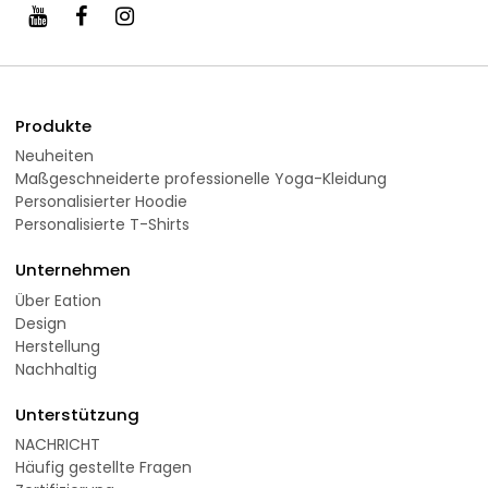
Produkte
Neuheiten
Maßgeschneiderte professionelle Yoga-Kleidung
Personalisierter Hoodie
Personalisierte T-Shirts
Unternehmen
Über Eation
Design
Herstellung
Nachhaltig
Unterstützung
NACHRICHT
Häufig gestellte Fragen