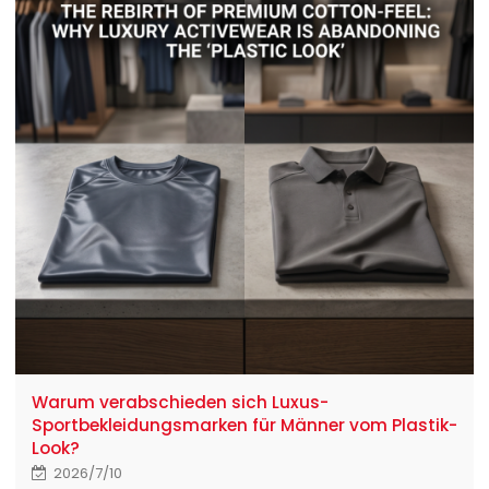
Warum verabschieden sich Luxus-
Sportbekleidungsmarken für Männer vom Plastik-
Look?
2026/7/10