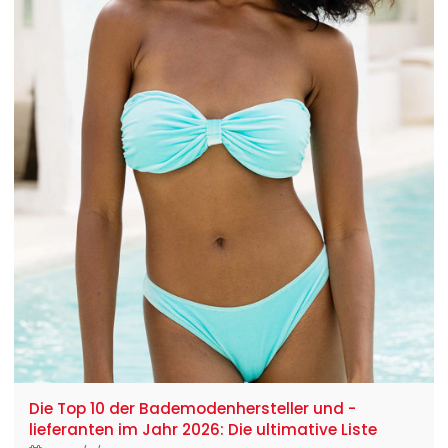
Die Top 10 der Bademodenhersteller und -
lieferanten im Jahr 2026: Die ultimative Liste