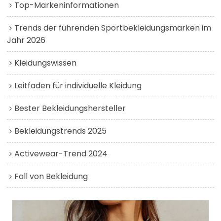
Top-Markeninformationen
Trends der führenden Sportbekleidungsmarken im
Jahr 2026
Kleidungswissen
Leitfaden für individuelle Kleidung
Bester Bekleidungshersteller
Bekleidungstrends 2025
Activewear-Trend 2024
Fall von Bekleidung