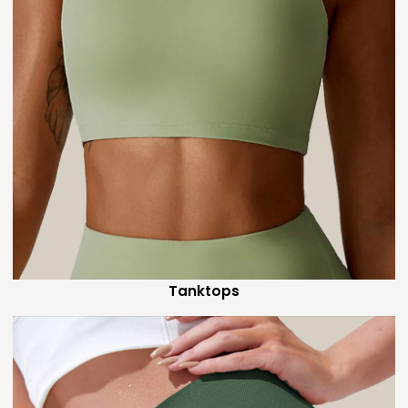
Tanktops