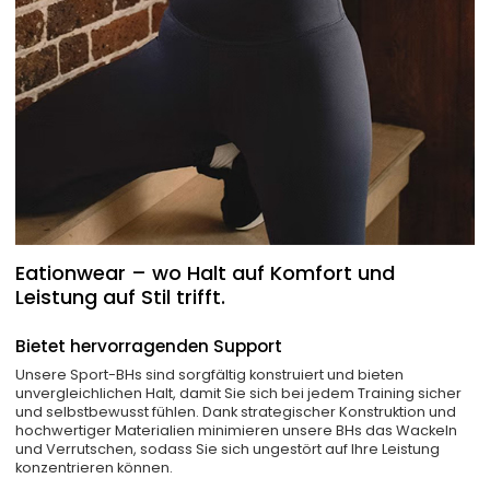
Eationwear – wo Halt auf Komfort und
Leistung auf Stil trifft.
Bietet hervorragenden Support
Unsere Sport-BHs sind sorgfältig konstruiert und bieten
unvergleichlichen Halt, damit Sie sich bei jedem Training sicher
und selbstbewusst fühlen. Dank strategischer Konstruktion und
hochwertiger Materialien minimieren unsere BHs das Wackeln
und Verrutschen, sodass Sie sich ungestört auf Ihre Leistung
konzentrieren können.