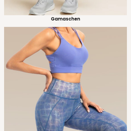
Gamaschen