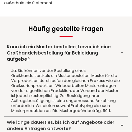
außerhalb ein Statement.
Häufig gestellte Fragen
Kann ich ein Muster bestellen, bevor ich eine
Großhandelsbestellung für Bekleidung
aufgebe?
Ja, Sie können vor der Bestellung eines
Großhandelsartikels ein Muster bestellen. Muster für die
Vorproduktion durchlaufen den gleichen Prozess wie die
Großserienproduktion. Wir bearbeiten Musteranfragen
vor der eigentlichen Produktion, der Versand der Muster
ist jedoch kostenpflichtig. Zur Bestätigung Ihrer
Auftragsbestätigung ist eine angemessene Anzahlung
erforderlich. Wir bieten sowohl Prototyping als auch
Musterproduktion an. Die Mustergebühr beträgt 50 $.
Wie lange dauert es, bis ich auf Angebote oder
andere Anfragen antworte?