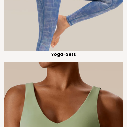
Yoga-Sets