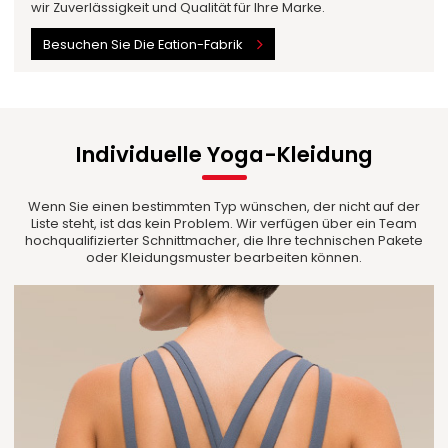
wir Zuverlässigkeit und Qualität für Ihre Marke.
Besuchen Sie Die Eation-Fabrik
Individuelle Yoga-Kleidung
Wenn Sie einen bestimmten Typ wünschen, der nicht auf der
Liste steht, ist das kein Problem. Wir verfügen über ein Team
hochqualifizierter Schnittmacher, die Ihre technischen Pakete
oder Kleidungsmuster bearbeiten können.