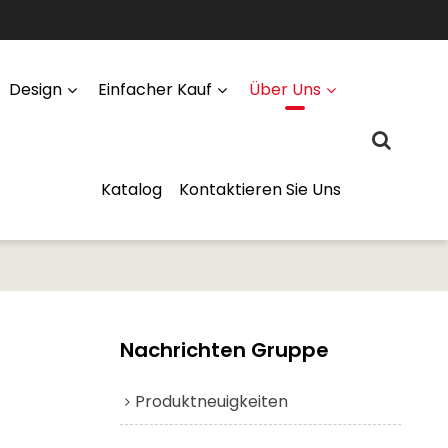
Design
Einfacher Kauf
Über Uns
Katalog
Kontaktieren Sie Uns
Nachrichten Gruppe
Produktneuigkeiten