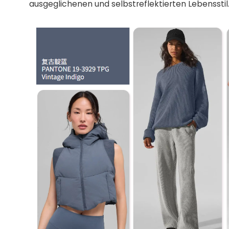
ausgeglichenen und selbstreflektierten Lebensstil