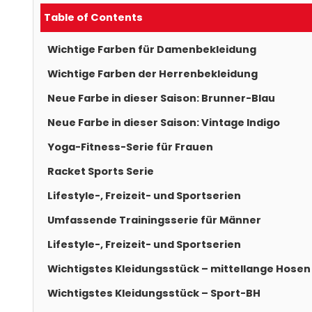
Table of Contents
Wichtige Farben für Damenbekleidung
Wichtige Farben der Herrenbekleidung
Neue Farbe in dieser Saison: Brunner-Blau
Neue Farbe in dieser Saison: Vintage Indigo
Yoga-Fitness-Serie für Frauen
Racket Sports Serie
Lifestyle-, Freizeit- und Sportserien
Umfassende Trainingsserie für Männer
Lifestyle-, Freizeit- und Sportserien
Wichtigstes Kleidungsstück – mittellange Hosen
Wichtigstes Kleidungsstück – Sport-BH