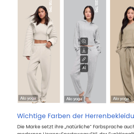
Wichtige Farben der Herrenbekleid
Die Marke setzt ihre „natürliche“ Farbsprache auch 