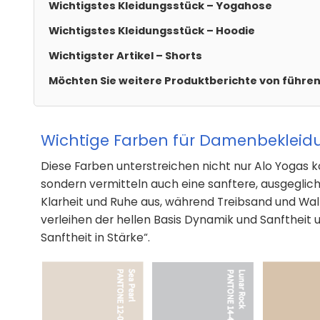
Wichtigstes Kleidungsstück – Yogahose
Wichtigstes Kleidungsstück – Hoodie
Wichtigster Artikel – Shorts
Möchten Sie weitere Produktberichte von führ
Wichtige Farben für Damenbekleid
Diese Farben unterstreichen nicht nur Alo Yogas k
sondern vermitteln auch eine sanftere, ausgeglic
Klarheit und Ruhe aus, während Treibsand und Wal
verleihen der hellen Basis Dynamik und Sanftheit 
Sanftheit in Stärke“.