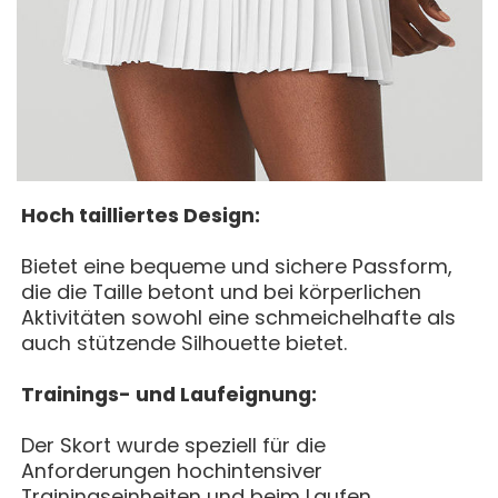
Hoch tailliertes Design:
Bietet eine bequeme und sichere Passform,
die die Taille betont und bei körperlichen
Aktivitäten sowohl eine schmeichelhafte als
auch stützende Silhouette bietet.
Trainings- und Laufeignung:
Der Skort wurde speziell für die
Anforderungen hochintensiver
Trainingseinheiten und beim Laufen