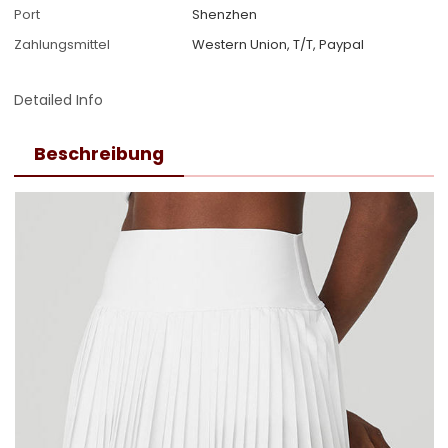
Port
Shenzhen
Zahlungsmittel
Western Union, T/T, Paypal
Detailed Info
Beschreibung