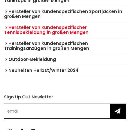
Tanktops in großen Mengen
Hersteller von kundenspezifischen Sportjacken in
großen Mengen
Hersteller von kundenspezifischer
Tennisbekleidung in großen Mengen
Hersteller von kundenspezifischen
Trainingsanzügen in großen Mengen
Outdoor-Bekleidung
Neuheiten Herbst/Winter 2024
Sign Up Out Newletter