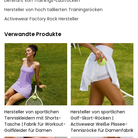
Lieferant von Trainings-Laufröcken
Hersteller von hoch taillierten Trainingsröcken
Activewear Factory Rock Hersteller
Verwandte Produkte
Hersteller von sportlichen
Hersteller von sportlichen
Tenniskleidern mit Shorts-
Golf-Skort-Röcken |
Tasche | Fabrik für Workout-
Activewear Weiße Plissee-
Golfkleider für Damen
Tennisröcke für Damenfabrik