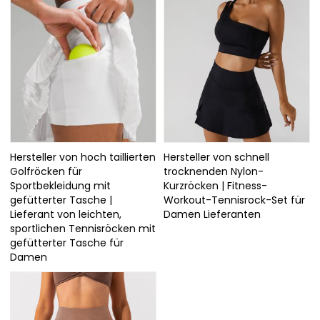
Hersteller von hoch taillierten
Hersteller von schnell
Golfröcken für
trocknenden Nylon-
Sportbekleidung mit
Kurzröcken | Fitness-
gefütterter Tasche |
Workout-Tennisrock-Set für
Lieferant von leichten,
Damen Lieferanten
sportlichen Tennisröcken mit
gefütterter Tasche für
Damen