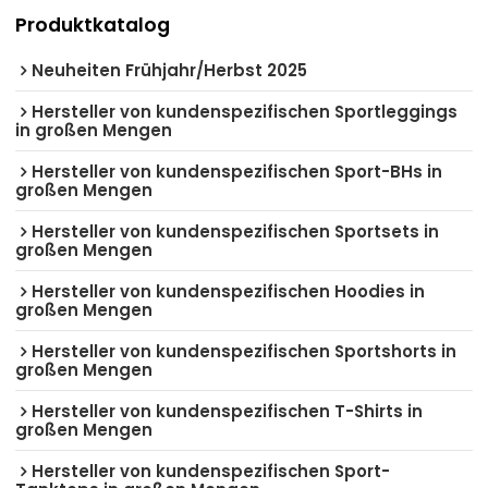
Produktkatalog
Neuheiten Frühjahr/Herbst 2025
Hersteller von kundenspezifischen Sportleggings
in großen Mengen
Hersteller von kundenspezifischen Sport-BHs in
großen Mengen
Hersteller von kundenspezifischen Sportsets in
großen Mengen
Hersteller von kundenspezifischen Hoodies in
großen Mengen
Hersteller von kundenspezifischen Sportshorts in
großen Mengen
Hersteller von kundenspezifischen T-Shirts in
großen Mengen
Hersteller von kundenspezifischen Sport-