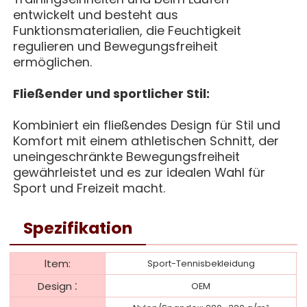
entwickelt und besteht aus
Funktionsmaterialien, die Feuchtigkeit
regulieren und Bewegungsfreiheit
ermöglichen.
Fließender und sportlicher Stil:
Kombiniert ein fließendes Design für Stil und
Komfort mit einem athletischen Schnitt, der
uneingeschränkte Bewegungsfreiheit
gewährleistet und es zur idealen Wahl für
Sport und Freizeit macht.
Spezifikation
ltem:
Sport-Tennisbekleidung
:
Design
OEM