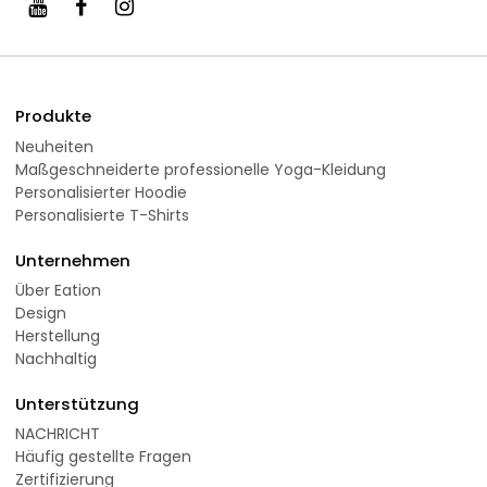
Produkte
Neuheiten
Maßgeschneiderte professionelle Yoga-Kleidung
Personalisierter Hoodie
Personalisierte T-Shirts
Unternehmen
Über Eation
Design
Herstellung
Nachhaltig
Unterstützung
NACHRICHT
Häufig gestellte Fragen
Zertifizierung