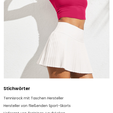
Stichwörter
Tennisrock mit Taschen Hersteller
Hersteller von fließenden Sport-Skorts