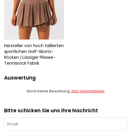
Hersteller von hoch taillierten
sportlichen Golf-Skorts-
Röcken | Lässiger Plissee-
Tennisrock Fabrik
Auswertung
Noch keine Bewertung
Jetzt kommentieren
Bitte schicken Sie uns Ihre Nachricht