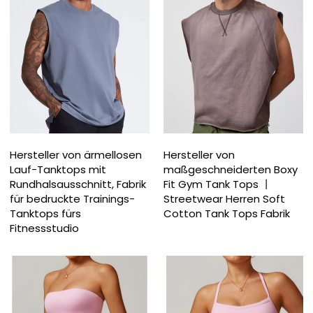
Hersteller von ärmellosen
Hersteller von
Lauf-Tanktops mit
maßgeschneiderten Boxy
Rundhalsausschnitt, Fabrik
Fit Gym Tank Tops 丨
für bedruckte Trainings-
Streetwear Herren Soft
Tanktops fürs
Cotton Tank Tops Fabrik
Fitnessstudio