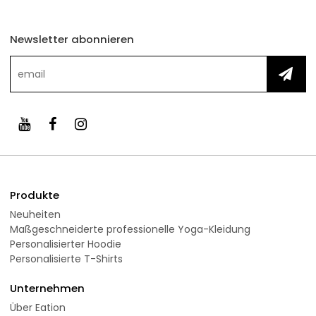
Newsletter abonnieren
Produkte
Neuheiten
Maßgeschneiderte professionelle Yoga-Kleidung
Personalisierter Hoodie
Personalisierte T-Shirts
Unternehmen
Über Eation