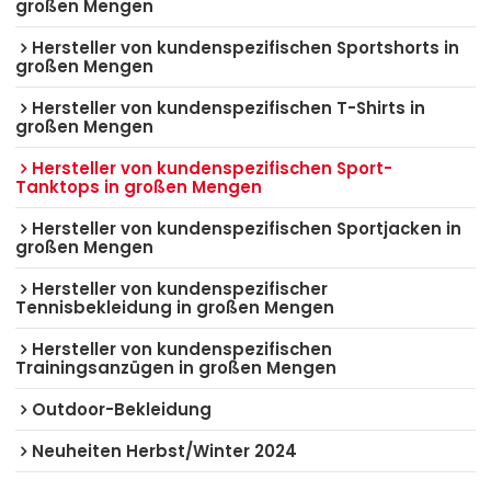
großen Mengen
Hersteller von kundenspezifischen Sportshorts in
großen Mengen
Hersteller von kundenspezifischen T-Shirts in
großen Mengen
Hersteller von kundenspezifischen Sport-
Tanktops in großen Mengen
Hersteller von kundenspezifischen Sportjacken in
großen Mengen
Hersteller von kundenspezifischer
Tennisbekleidung in großen Mengen
Hersteller von kundenspezifischen
Trainingsanzügen in großen Mengen
Outdoor-Bekleidung
Neuheiten Herbst/Winter 2024