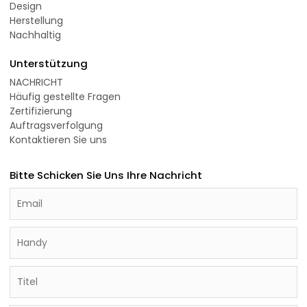
Design
Herstellung
Nachhaltig
Unterstützung
NACHRICHT
Häufig gestellte Fragen
Zertifizierung
Auftragsverfolgung
Kontaktieren Sie uns
Bitte Schicken Sie Uns Ihre Nachricht