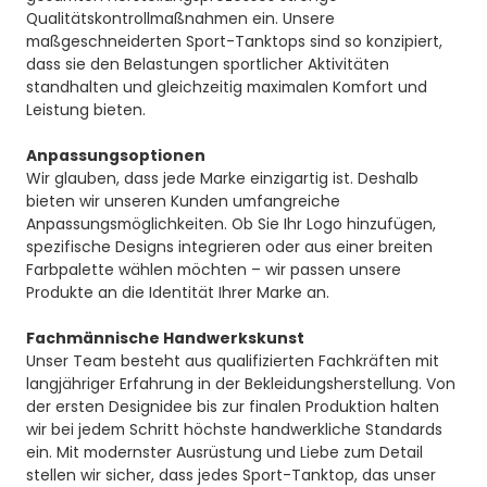
Qualitätskontrollmaßnahmen ein. Unsere
maßgeschneiderten Sport-Tanktops sind so konzipiert,
dass sie den Belastungen sportlicher Aktivitäten
standhalten und gleichzeitig maximalen Komfort und
Leistung bieten.
Anpassungsoptionen
Wir glauben, dass jede Marke einzigartig ist. Deshalb
bieten wir unseren Kunden umfangreiche
Anpassungsmöglichkeiten. Ob Sie Ihr Logo hinzufügen,
spezifische Designs integrieren oder aus einer breiten
Farbpalette wählen möchten – wir passen unsere
Produkte an die Identität Ihrer Marke an.
Fachmännische Handwerkskunst
Unser Team besteht aus qualifizierten Fachkräften mit
langjähriger Erfahrung in der Bekleidungsherstellung. Von
der ersten Designidee bis zur finalen Produktion halten
wir bei jedem Schritt höchste handwerkliche Standards
ein. Mit modernster Ausrüstung und Liebe zum Detail
stellen wir sicher, dass jedes Sport-Tanktop, das unser