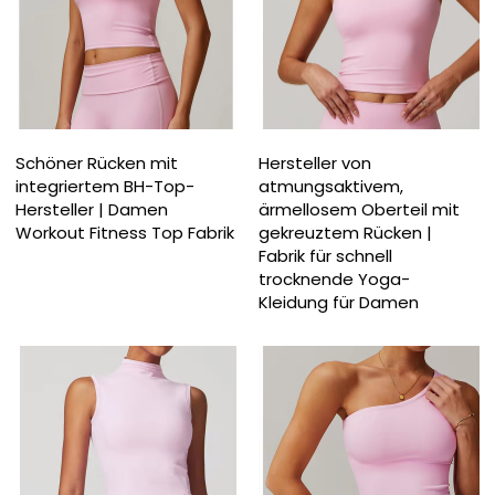
Schöner Rücken mit
Hersteller von
integriertem BH-Top-
atmungsaktivem,
Hersteller | Damen
ärmellosem Oberteil mit
Workout Fitness Top Fabrik
gekreuztem Rücken |
Fabrik für schnell
trocknende Yoga-
Kleidung für Damen