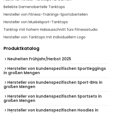
Beliebte Damenoberteile Tanktops
Hersteller von Fitness-Trainings-Sportoberteilen
Hersteller von Muskelsport-Tanktops
Tanktop mit hohem Halsausschnitt fürs Fitnessstudio
Hersteller von Tanktops mit individuellem Logo
Produktkatalog
Neuheiten Frühjahr/Herbst 2025
Hersteller von kundenspezifischen Sportleggings
in großen Mengen
Hersteller von kundenspezifischen Sport-BHs in
großen Mengen
Hersteller von kundenspezifischen Sportsets in
großen Mengen
Hersteller von kundenspezifischen Hoodies in