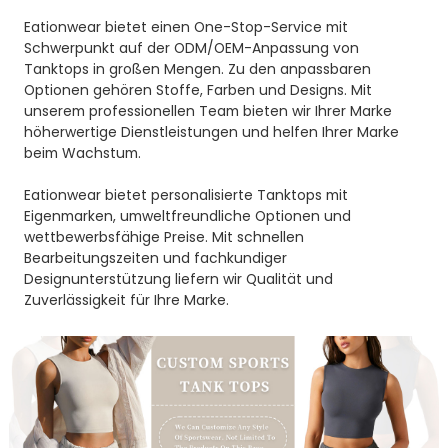
Eationwear bietet einen One-Stop-Service mit
Schwerpunkt auf der ODM/OEM-Anpassung von
Tanktops in großen Mengen. Zu den anpassbaren
Optionen gehören Stoffe, Farben und Designs. Mit
unserem professionellen Team bieten wir Ihrer Marke
höherwertige Dienstleistungen und helfen Ihrer Marke
beim Wachstum.
Eationwear bietet personalisierte Tanktops mit
Eigenmarken, umweltfreundliche Optionen und
wettbewerbsfähige Preise. Mit schnellen
Bearbeitungszeiten und fachkundiger
Designunterstützung liefern wir Qualität und
Zuverlässigkeit für Ihre Marke.