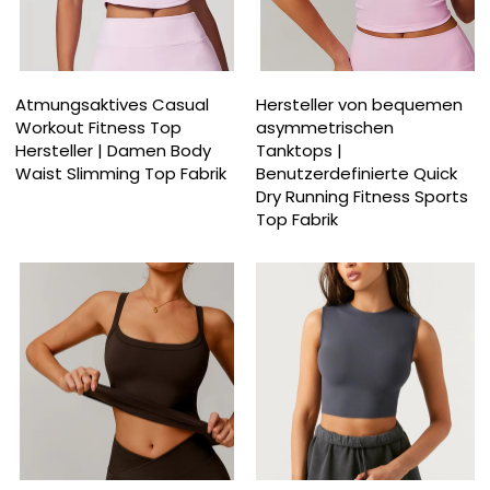
Atmungsaktives Casual
Hersteller von bequemen
Workout Fitness Top
asymmetrischen
Hersteller | Damen Body
Tanktops |
Waist Slimming Top Fabrik
Benutzerdefinierte Quick
Dry Running Fitness Sports
Top Fabrik