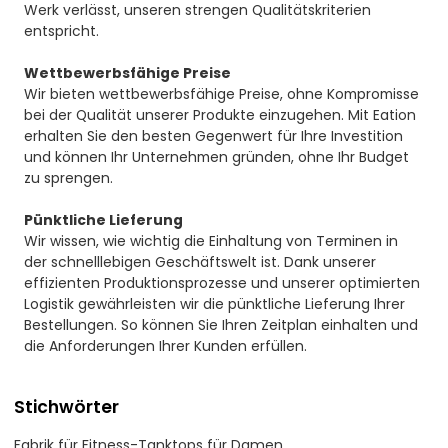
Werk verlässt, unseren strengen Qualitätskriterien
entspricht.
Wettbewerbsfähige Preise
Wir bieten wettbewerbsfähige Preise, ohne Kompromisse
bei der Qualität unserer Produkte einzugehen. Mit Eation
erhalten Sie den besten Gegenwert für Ihre Investition
und können Ihr Unternehmen gründen, ohne Ihr Budget
zu sprengen.
Pünktliche Lieferung
Wir wissen, wie wichtig die Einhaltung von Terminen in
der schnelllebigen Geschäftswelt ist. Dank unserer
effizienten Produktionsprozesse und unserer optimierten
Logistik gewährleisten wir die pünktliche Lieferung Ihrer
Bestellungen. So können Sie Ihren Zeitplan einhalten und
die Anforderungen Ihrer Kunden erfüllen.
Stichwörter
Fabrik für Fitness-Tanktops für Damen