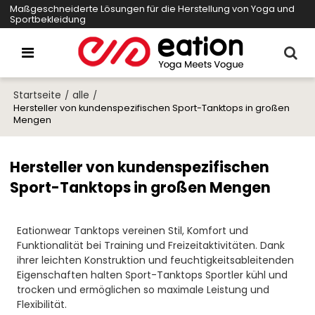
Maßgeschneiderte Lösungen für die Herstellung von Yoga und
Sportbekleidung
Startseite
alle
/
/
Hersteller von kundenspezifischen Sport-Tanktops in großen
Mengen
Hersteller von kundenspezifischen
Sport-Tanktops in großen Mengen
Eationwear Tanktops vereinen Stil, Komfort und
Funktionalität bei Training und Freizeitaktivitäten. Dank
ihrer leichten Konstruktion und feuchtigkeitsableitenden
Eigenschaften halten Sport-Tanktops Sportler kühl und
trocken und ermöglichen so maximale Leistung und
Flexibilität.