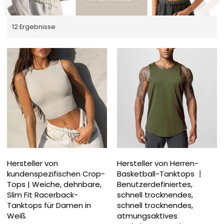
12 Ergebnisse
Hersteller von
Hersteller von Herren-
kundenspezifischen Crop-
Basketball-Tanktops 丨
Tops | Weiche, dehnbare,
Benutzerdefiniertes,
Slim Fit Racerback-
schnell trocknendes,
Tanktops für Damen in
schnell trocknendes,
Weiß
atmungsaktives