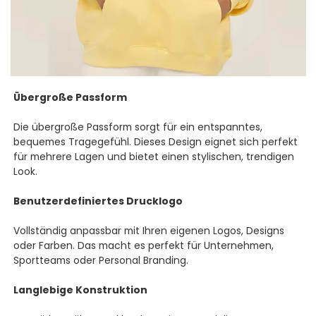
Übergroße Passform
Die übergroße Passform sorgt für ein entspanntes,
bequemes Tragegefühl. Dieses Design eignet sich perfekt
für mehrere Lagen und bietet einen stylischen, trendigen
Look.
Benutzerdefiniertes Drucklogo
Vollständig anpassbar mit Ihren eigenen Logos, Designs
oder Farben. Das macht es perfekt für Unternehmen,
Sportteams oder Personal Branding.
Langlebige Konstruktion