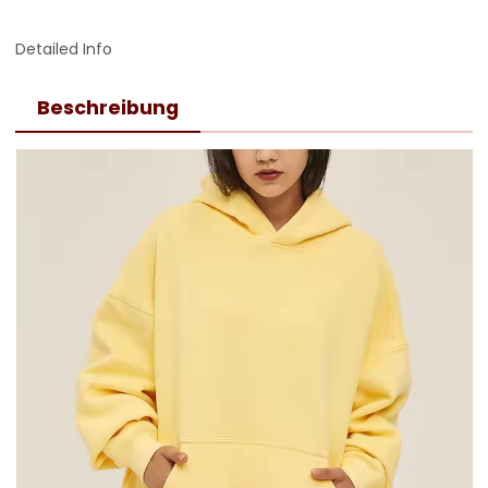
Detailed Info
Beschreibung