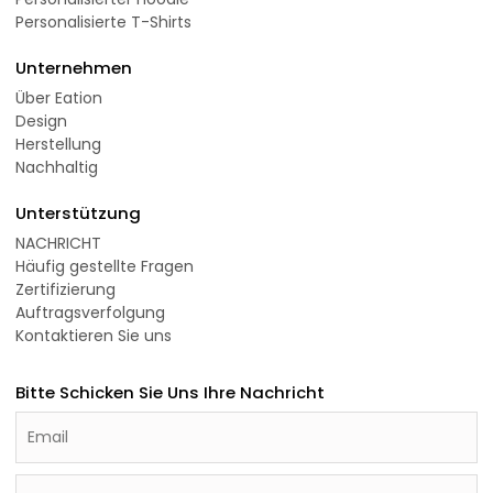
Personalisierte T-Shirts
Unternehmen
Über Eation
Design
Herstellung
Nachhaltig
Unterstützung
NACHRICHT
Häufig gestellte Fragen
Zertifizierung
Auftragsverfolgung
Kontaktieren Sie uns
Bitte Schicken Sie Uns Ihre Nachricht