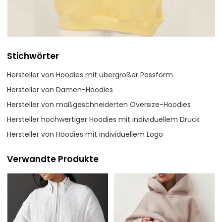
Stichwörter
Hersteller von Hoodies mit übergroßer Passform
Hersteller von Damen-Hoodies
Hersteller von maßgeschneiderten Oversize-Hoodies
Hersteller hochwertiger Hoodies mit individuellem Druck
Hersteller von Hoodies mit individuellem Logo
Verwandte Produkte