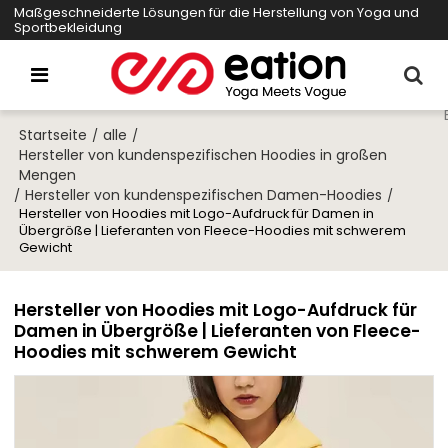
Maßgeschneiderte Lösungen für die Herstellung von Yoga und
Sportbekleidung
Startseite
alle
/
/
Hersteller von kundenspezifischen Hoodies in großen
Mengen
Hersteller von kundenspezifischen Damen-Hoodies
/
/
Hersteller von Hoodies mit Logo-Aufdruck für Damen in
Übergröße | Lieferanten von Fleece-Hoodies mit schwerem
Gewicht
Hersteller von Hoodies mit Logo-Aufdruck für
Damen in Übergröße | Lieferanten von Fleece-
Hoodies mit schwerem Gewicht