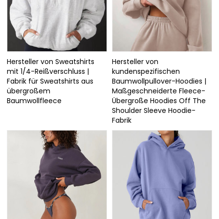
Hersteller von Sweatshirts
Hersteller von
mit 1/4-Reißverschluss |
kundenspezifischen
Fabrik für Sweatshirts aus
Baumwollpullover-Hoodies |
übergroßem
Maßgeschneiderte Fleece-
Baumwollfleece
Übergroße Hoodies Off The
Shoulder Sleeve Hoodie-
Fabrik