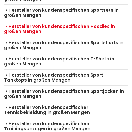
Hersteller von kundenspezifischen Sportsets in
großen Mengen
Hersteller von kundenspezifischen Hoodies in
großen Mengen
Hersteller von kundenspezifischen Sportshorts in
großen Mengen
Hersteller von kundenspezifischen T-Shirts in
großen Mengen
Hersteller von kundenspezifischen Sport-
Tanktops in großen Mengen
Hersteller von kundenspezifischen Sportjacken in
großen Mengen
Hersteller von kundenspezifischer
Tennisbekleidung in großen Mengen
Hersteller von kundenspezifischen
Trainingsanzügen in großen Mengen