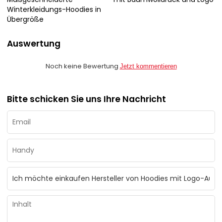
Winterkleidungs-Hoodies in
Übergröße
Auswertung
Noch keine Bewertung
Jetzt kommentieren
Bitte schicken Sie uns Ihre Nachricht