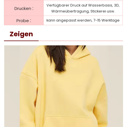
Verfügbarer Druck auf Wasserbasis, 3D,
:
Drucken
Wärmeübertragung, Stickerei usw.
:
Probe
kann angepasst werden, 7-15 Werktage
Zeigen