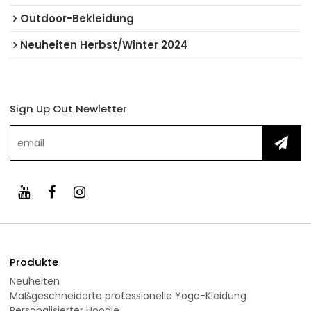
Outdoor-Bekleidung
Neuheiten Herbst/Winter 2024
Sign Up Out Newletter
Produkte
Neuheiten
Maßgeschneiderte professionelle Yoga-Kleidung
Personalisierter Hoodie