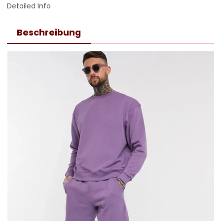
Detailed Info
Beschreibung