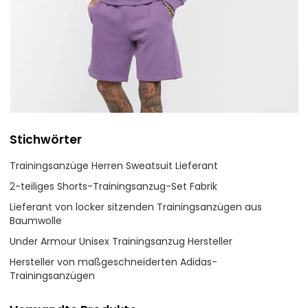
Stichwörter
Trainingsanzüge Herren Sweatsuit Lieferant
2-teiliges Shorts-Trainingsanzug-Set Fabrik
Lieferant von locker sitzenden Trainingsanzügen aus
Baumwolle
Under Armour Unisex Trainingsanzug Hersteller
Hersteller von maßgeschneiderten Adidas-
Trainingsanzügen