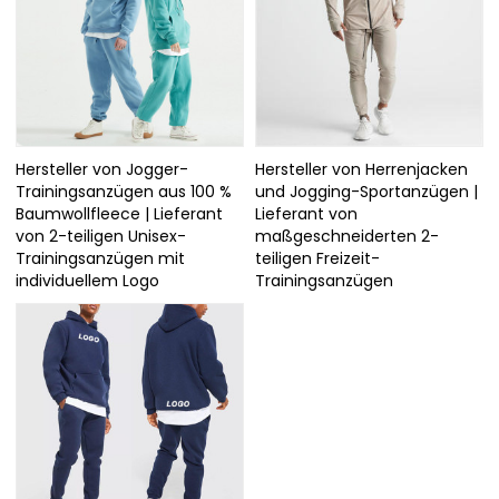
Hersteller von Jogger-
Hersteller von Herrenjacken
Trainingsanzügen aus 100 %
und Jogging-Sportanzügen |
Baumwollfleece | Lieferant
Lieferant von
von 2-teiligen Unisex-
maßgeschneiderten 2-
Trainingsanzügen mit
teiligen Freizeit-
individuellem Logo
Trainingsanzügen