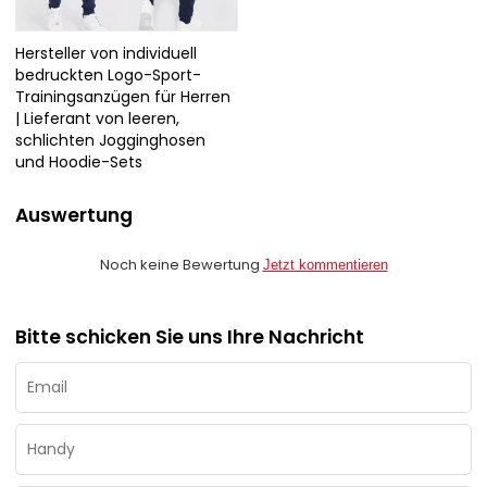
Hersteller von individuell
bedruckten Logo-Sport-
Trainingsanzügen für Herren
| Lieferant von leeren,
schlichten Jogginghosen
und Hoodie-Sets
Auswertung
Noch keine Bewertung
Jetzt kommentieren
Bitte schicken Sie uns Ihre Nachricht