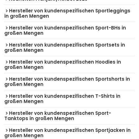
Hersteller von kundenspezifischen Sportleggings
in großen Mengen
Hersteller von kundenspezifischen Sport-BHs in
großen Mengen
Hersteller von kundenspezifischen Sportsets in
großen Mengen
Hersteller von kundenspezifischen Hoodies in
großen Mengen
Hersteller von kundenspezifischen Sportshorts in
großen Mengen
Hersteller von kundenspezifischen T-Shirts in
großen Mengen
Hersteller von kundenspezifischen Sport-
Tanktops in großen Mengen
Hersteller von kundenspezifischen Sportjacken in
großen Mengen