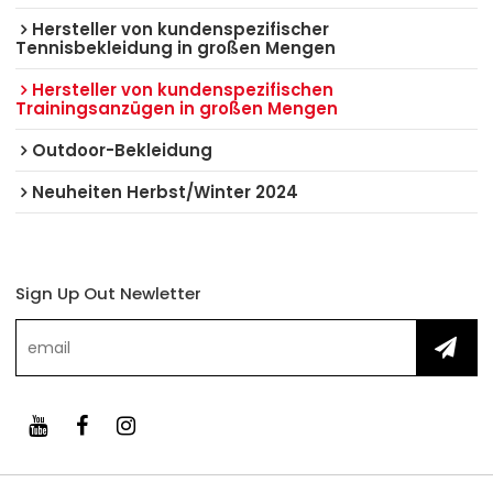
Hersteller von kundenspezifischer
Tennisbekleidung in großen Mengen
Hersteller von kundenspezifischen
Trainingsanzügen in großen Mengen
Outdoor-Bekleidung
Neuheiten Herbst/Winter 2024
Sign Up Out Newletter