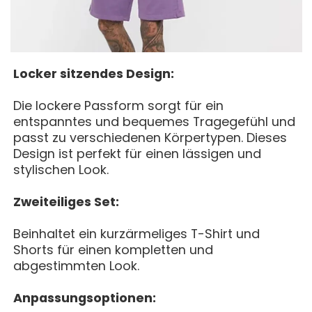
Locker sitzendes Design:
Die lockere Passform sorgt für ein
entspanntes und bequemes Tragegefühl und
passt zu verschiedenen Körpertypen. Dieses
Design ist perfekt für einen lässigen und
stylischen Look.
Zweiteiliges Set:
Beinhaltet ein kurzärmeliges T-Shirt und
Shorts für einen kompletten und
abgestimmten Look.
Anpassungsoptionen: