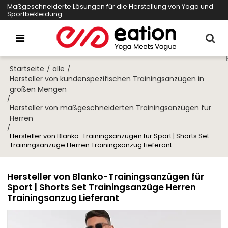
Maßgeschneiderte Lösungen für die Herstellung von Yoga und
Sportbekleidung
Startseite
alle
/
/
Hersteller von kundenspezifischen Trainingsanzügen in
großen Mengen
/
Hersteller von maßgeschneiderten Trainingsanzügen für
Herren
/
Hersteller von Blanko-Trainingsanzügen für Sport | Shorts Set
Trainingsanzüge Herren Trainingsanzug Lieferant
Hersteller von Blanko-Trainingsanzügen für
Sport | Shorts Set Trainingsanzüge Herren
Trainingsanzug Lieferant