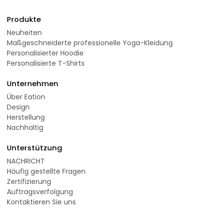
Produkte
Neuheiten
Maßgeschneiderte professionelle Yoga-Kleidung
Personalisierter Hoodie
Personalisierte T-Shirts
Unternehmen
Über Eation
Design
Herstellung
Nachhaltig
Unterstützung
NACHRICHT
Häufig gestellte Fragen
Zertifizierung
Auftragsverfolgung
Kontaktieren Sie uns