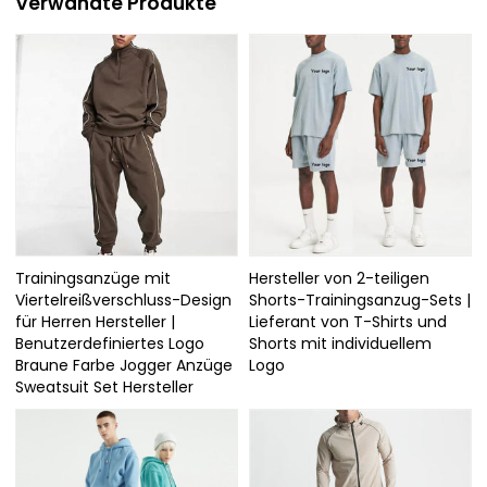
Verwandte Produkte
Trainingsanzüge mit
Hersteller von 2-teiligen
Viertelreißverschluss-Design
Shorts-Trainingsanzug-Sets |
für Herren Hersteller |
Lieferant von T-Shirts und
Benutzerdefiniertes Logo
Shorts mit individuellem
Braune Farbe Jogger Anzüge
Logo
Sweatsuit Set Hersteller