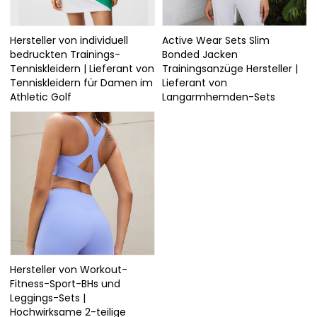
Hersteller von individuell
Active Wear Sets Slim
bedruckten Trainings-
Bonded Jacken
Tenniskleidern | Lieferant von
Trainingsanzüge Hersteller |
Tenniskleidern für Damen im
Lieferant von
Athletic Golf
Langarmhemden-Sets
Hersteller von Workout-
Fitness-Sport-BHs und
Leggings-Sets |
Hochwirksame 2-teilige