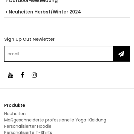
Outdoor-Bekleidung
Neuheiten Herbst/Winter 2024
Sign Up Out Newletter
Produkte
Neuheiten
Maßgeschneiderte professionelle Yoga-Kleidung
Personalisierter Hoodie
Personalisierte T-Shirts