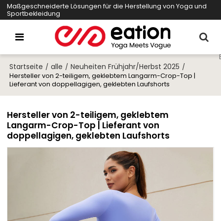
Maßgeschneiderte Lösungen für die Herstellung von Yoga und
Sportbekleidung
Startseite
alle
Neuheiten Frühjahr/Herbst 2025
/
/
/
Hersteller von 2-teiligem, geklebtem Langarm-Crop-Top |
Lieferant von doppellagigen, geklebten Laufshorts
Hersteller von 2-teiligem, geklebtem
Langarm-Crop-Top | Lieferant von
doppellagigen, geklebten Laufshorts