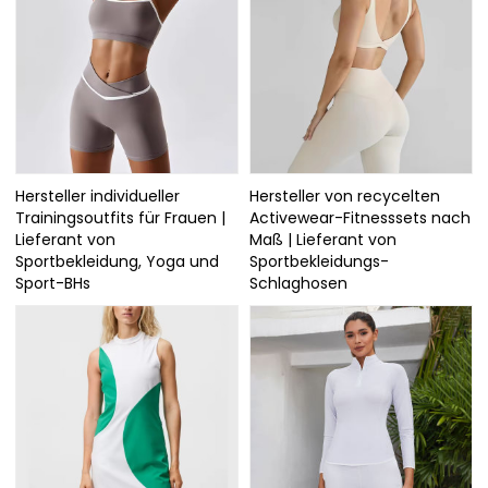
Hersteller individueller
Hersteller von recycelten
Trainingsoutfits für Frauen |
Activewear-Fitnesssets nach
Lieferant von
Maß | Lieferant von
Sportbekleidung, Yoga und
Sportbekleidungs-
Sport-BHs
Schlaghosen