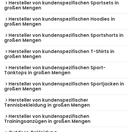
Hersteller von kundenspezifischen Sportsets in
großen Mengen
Hersteller von kundenspezifischen Hoodies in
großen Mengen
Hersteller von kundenspezifischen Sportshorts in
großen Mengen
Hersteller von kundenspezifischen T-Shirts in
großen Mengen
Hersteller von kundenspezifischen Sport-
Tanktops in großen Mengen
Hersteller von kundenspezifischen Sportjacken in
großen Mengen
Hersteller von kundenspezifischer
Tennisbekleidung in großen Mengen
Hersteller von kundenspezifischen
Trainingsanzügen in großen Mengen