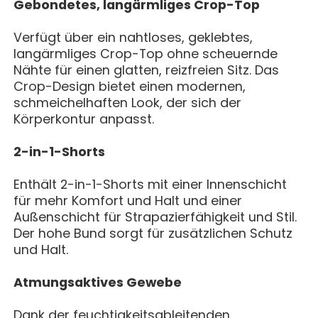
Gebondetes, langärmliges Crop-Top
Verfügt über ein nahtloses, geklebtes,
langärmliges Crop-Top ohne scheuernde
Nähte für einen glatten, reizfreien Sitz. Das
Crop-Design bietet einen modernen,
schmeichelhaften Look, der sich der
Körperkontur anpasst.
2-in-1-Shorts
Enthält 2-in-1-Shorts mit einer Innenschicht
für mehr Komfort und Halt und einer
Außenschicht für Strapazierfähigkeit und Stil.
Der hohe Bund sorgt für zusätzlichen Schutz
und Halt.
Atmungsaktives Gewebe
Dank der feuchtigkeitsableitenden