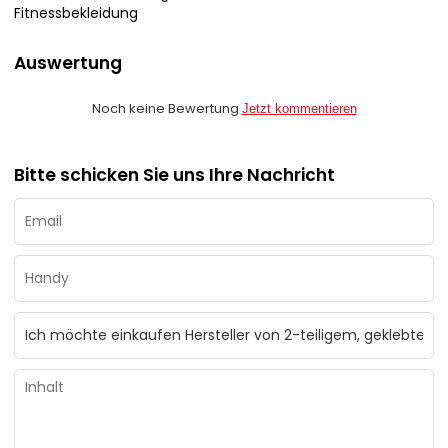
Fitnessbekleidung
Auswertung
Noch keine Bewertung
Jetzt kommentieren
Bitte schicken Sie uns Ihre Nachricht