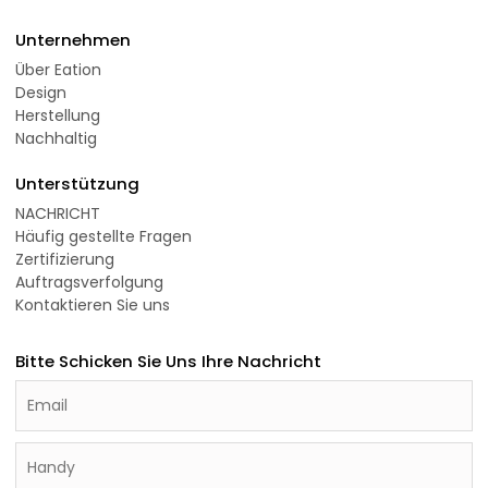
Unternehmen
Über Eation
Design
Herstellung
Nachhaltig
Unterstützung
NACHRICHT
Häufig gestellte Fragen
Zertifizierung
Auftragsverfolgung
Kontaktieren Sie uns
Bitte Schicken Sie Uns Ihre Nachricht