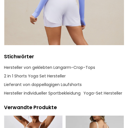
Stichwörter
Hersteller von geklebten Langarm-Crop-Tops
2 in 1 Shorts Yoga Set Hersteller
Lieferant von doppellagigen Laufshorts
Hersteller individueller Sportbekleidung
Yoga-Set Hersteller
Verwandte Produkte