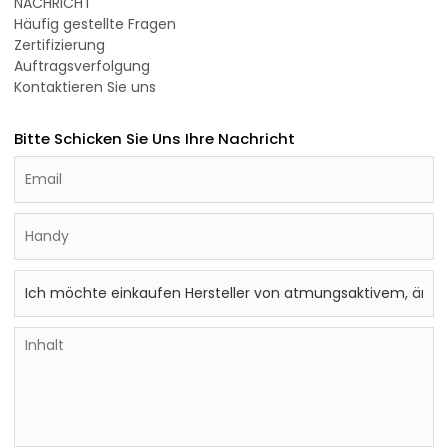
NACHRICHT
Häufig gestellte Fragen
Zertifizierung
Auftragsverfolgung
Kontaktieren Sie uns
Bitte Schicken Sie Uns Ihre Nachricht