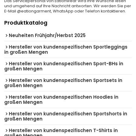
Das Servicepersonal von Eationwear wird Ihre Wünsche lesen
und umgehend auf Ihre Nachricht antworten. Wir werden Sie per
E-Mail @eationgarment, WhatsApp oder Telefon kontaktieren.
Produktkatalog
Neuheiten Frühjahr/Herbst 2025
Hersteller von kundenspezifischen Sportleggings
in großen Mengen
Hersteller von kundenspezifischen Sport-BHs in
großen Mengen
Hersteller von kundenspezifischen Sportsets in
großen Mengen
Hersteller von kundenspezifischen Hoodies in
großen Mengen
Hersteller von kundenspezifischen Sportshorts in
großen Mengen
Hersteller von kundenspezifischen T-Shirts in
großen Mengen