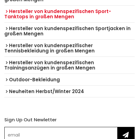
Hersteller von kundenspezifischen Sport-
Tanktops in großen Mengen
Hersteller von kundenspezifischen Sportjacken in
großen Mengen
Hersteller von kundenspezifischer
Tennisbekleidung in großen Mengen
Hersteller von kundenspezifischen
Trainingsanzügen in großen Mengen
Outdoor-Bekleidung
Neuheiten Herbst/Winter 2024
Sign Up Out Newletter