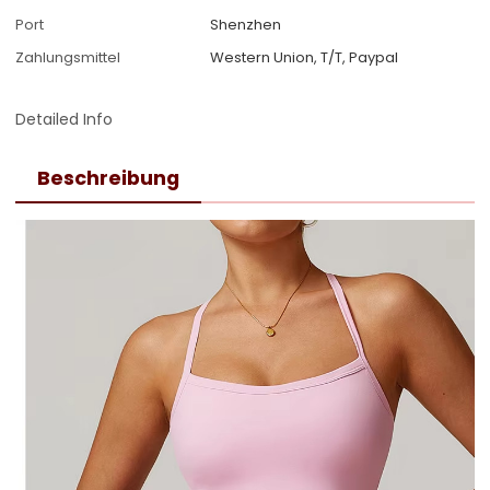
Port
Shenzhen
Zahlungsmittel
Western Union, T/T, Paypal
Detailed Info
Beschreibung