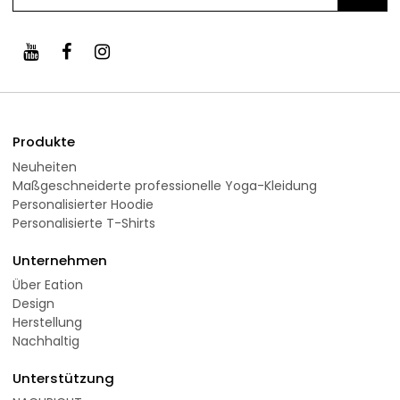
Produkte
Neuheiten
Maßgeschneiderte professionelle Yoga-Kleidung
Personalisierter Hoodie
Personalisierte T-Shirts
Unternehmen
Über Eation
Design
Herstellung
Nachhaltig
Unterstützung