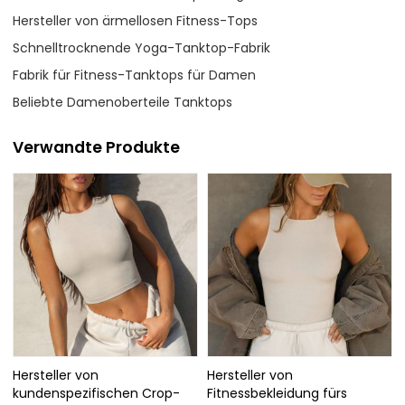
Hersteller von ärmellosen Fitness-Tops
Schnelltrocknende Yoga-Tanktop-Fabrik
Fabrik für Fitness-Tanktops für Damen
Beliebte Damenoberteile Tanktops
Verwandte Produkte
Hersteller von
Hersteller von
kundenspezifischen Crop-
Fitnessbekleidung fürs