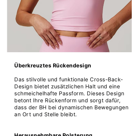
Überkreuztes Rückendesign
Das stilvolle und funktionale Cross-Back-
Design bietet zusätzlichen Halt und eine 
schmeichelhafte Passform. Dieses Design 
betont Ihre Rückenform und sorgt dafür, 
dass der BH bei dynamischen Bewegungen 
an Ort und Stelle bleibt.
Herausnehmbare Polsterung