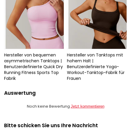
Hersteller von bequemen
Hersteller von Tanktops mit
asymmetrischen Tanktops |
hohem Halt |
Benutzerdefinierte Quick Dry
Benutzerdefinierte Yoga-
Running Fitness Sports Top
Workout-Tanktop-Fabrik für
Fabrik
Frauen
Auswertung
Noch keine Bewertung
Jetzt kommentieren
Bitte schicken Sie uns Ihre Nachricht