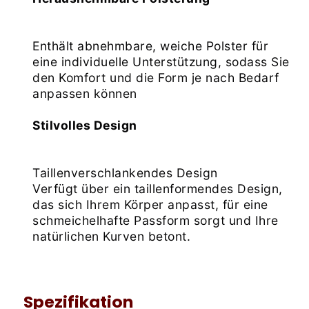
Enthält abnehmbare, weiche Polster für 
eine individuelle Unterstützung, sodass Sie 
den Komfort und die Form je nach Bedarf 
anpassen können
Stilvolles Design
Taillenverschlankendes Design
Verfügt über ein taillenformendes Design, 
das sich Ihrem Körper anpasst, für eine 
schmeichelhafte Passform sorgt und Ihre 
natürlichen Kurven betont.
Spezifikation