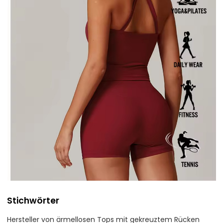
Stichwörter
Hersteller von ärmellosen Tops mit gekreuztem Rücken