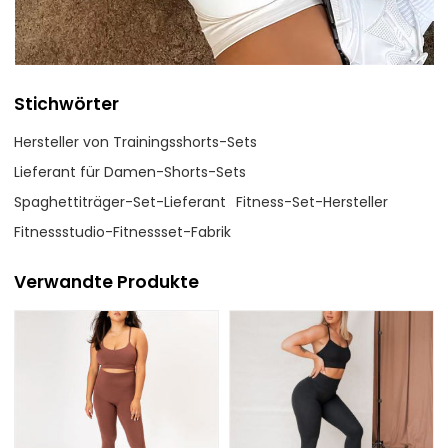
Stichwörter
Hersteller von Trainingsshorts-Sets
Lieferant für Damen-Shorts-Sets
Spaghettiträger-Set-Lieferant
Fitness-Set-Hersteller
Fitnessstudio-Fitnessset-Fabrik
Verwandte Produkte