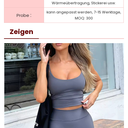
Wärmeübertragung, Stickerei usw.
kann angepasst werden, 7-15 Werktage,
:
Probe
MOQ: 300
Zeigen