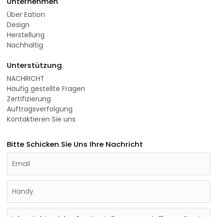
Unternehmen
Über Eation
Design
Herstellung
Nachhaltig
Unterstützung
NACHRICHT
Häufig gestellte Fragen
Zertifizierung
Auftragsverfolgung
Kontaktieren Sie uns
Bitte Schicken Sie Uns Ihre Nachricht