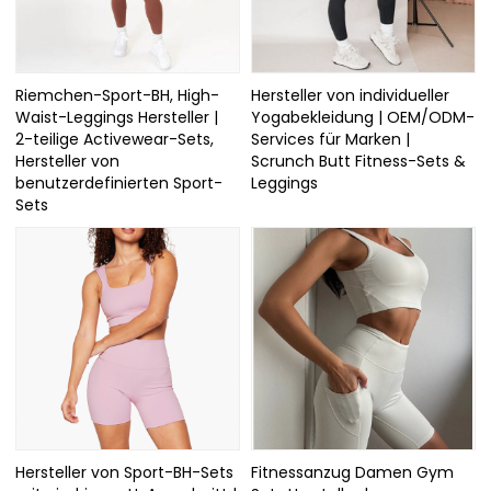
Riemchen-Sport-BH, High-
Hersteller von individueller
Waist-Leggings Hersteller |
Yogabekleidung | OEM/ODM-
2-teilige Activewear-Sets,
Services für Marken |
Hersteller von
Scrunch Butt Fitness-Sets &
benutzerdefinierten Sport-
Leggings
Sets
Hersteller von Sport-BH-Sets
Fitnessanzug Damen Gym