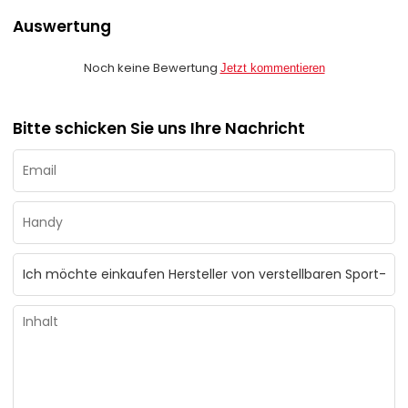
Auswertung
Noch keine Bewertung
Jetzt kommentieren
Bitte schicken Sie uns Ihre Nachricht