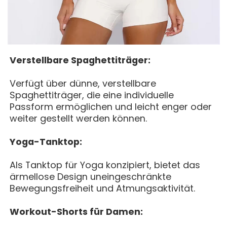
Verstellbare Spaghettiträger:
Verfügt über dünne, verstellbare
Spaghettiträger, die eine individuelle
Passform ermöglichen und leicht enger oder
weiter gestellt werden können.
Yoga-Tanktop:
Als Tanktop für Yoga konzipiert, bietet das
ärmellose Design uneingeschränkte
Bewegungsfreiheit und Atmungsaktivität.
Workout-Shorts für Damen: