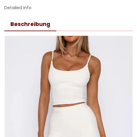
Detailed Info
Beschreibung