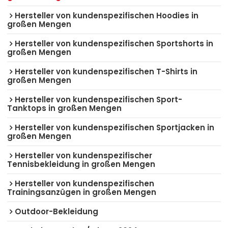
Hersteller von kundenspezifischen Hoodies in
großen Mengen
Hersteller von kundenspezifischen Sportshorts in
großen Mengen
Hersteller von kundenspezifischen T-Shirts in
großen Mengen
Hersteller von kundenspezifischen Sport-
Tanktops in großen Mengen
Hersteller von kundenspezifischen Sportjacken in
großen Mengen
Hersteller von kundenspezifischer
Tennisbekleidung in großen Mengen
Hersteller von kundenspezifischen
Trainingsanzügen in großen Mengen
Outdoor-Bekleidung