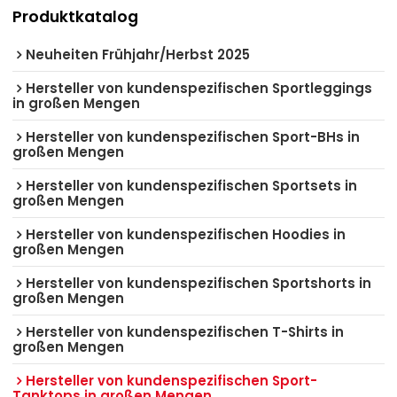
Produktkatalog
Neuheiten Frühjahr/Herbst 2025
Hersteller von kundenspezifischen Sportleggings
in großen Mengen
Hersteller von kundenspezifischen Sport-BHs in
großen Mengen
Hersteller von kundenspezifischen Sportsets in
großen Mengen
Hersteller von kundenspezifischen Hoodies in
großen Mengen
Hersteller von kundenspezifischen Sportshorts in
großen Mengen
Hersteller von kundenspezifischen T-Shirts in
großen Mengen
Hersteller von kundenspezifischen Sport-
Tanktops in großen Mengen