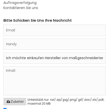
Auftragsverfolgung
Kontaktieren Sie uns
Bitte Schicken Sie Uns Ihre Nachricht
Unterstützt nur .rar/.zip/.jpg/.png/.gif/.doc/.xls/.pdf,
Zubehör
maximal 20 MB