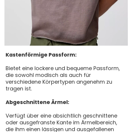
Kastenförmige Passform:
Bietet eine lockere und bequeme Passform,
die sowohl modisch als auch für
verschiedene Körpertypen angenehm zu
tragen ist.
Abgeschnittene Ärmel:
Verfügt über eine absichtlich geschnittene
oder ausgefranste Kante im Ärmelbereich,
die ihm einen lässigen und ausgefallenen