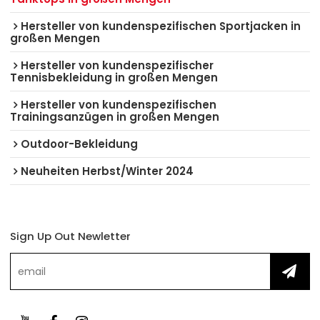
Hersteller von kundenspezifischen Sportjacken in
großen Mengen
Hersteller von kundenspezifischer
Tennisbekleidung in großen Mengen
Hersteller von kundenspezifischen
Trainingsanzügen in großen Mengen
Outdoor-Bekleidung
Neuheiten Herbst/Winter 2024
Sign Up Out Newletter