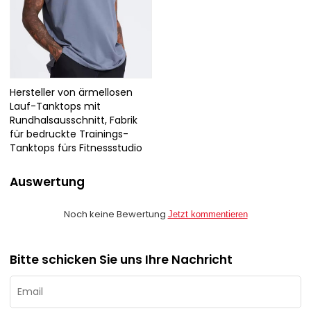
Hersteller von ärmellosen
Lauf-Tanktops mit
Rundhalsausschnitt, Fabrik
für bedruckte Trainings-
Tanktops fürs Fitnessstudio
Auswertung
Noch keine Bewertung
Jetzt kommentieren
Bitte schicken Sie uns Ihre Nachricht