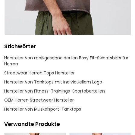
Stichwörter
Hersteller von maßgeschneiderten Boxy Fit-Sweatshirts für
Herren
Streetwear Herren Tops Hersteller
Hersteller von Tanktops mit individuellem Logo
Hersteller von Fitness-Trainings-Sportoberteilen
OEM Herren Streetwear Hersteller
Hersteller von Muskelsport-Tanktops
Verwandte Produkte