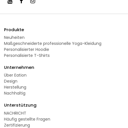
Produkte
Neuheiten
Maßgeschneiderte professionelle Yoga-Kleidung
Personalisierter Hoodie
Personalisierte T-Shirts
Unternehmen
Über Eation
Design
Herstellung
Nachhaltig
Unterstützung
NACHRICHT
Häufig gestellte Fragen
Zertifizierung