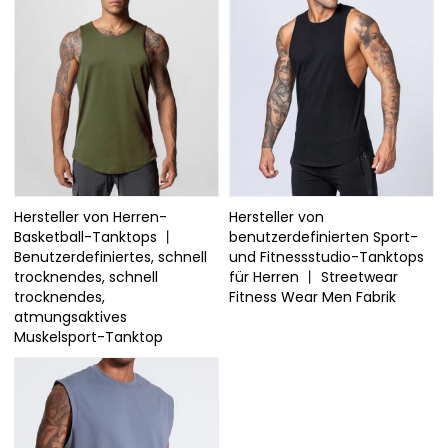
Hersteller von Herren-
Hersteller von
Basketball-Tanktops 丨
benutzerdefinierten Sport-
Benutzerdefiniertes, schnell
und Fitnessstudio-Tanktops
trocknendes, schnell
für Herren 丨 Streetwear
trocknendes,
Fitness Wear Men Fabrik
atmungsaktives
Muskelsport-Tanktop