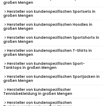
großen Mengen
Hersteller von kundenspezifischen Sportsets in
großen Mengen
Hersteller von kundenspezifischen Hoodies in
großen Mengen
Hersteller von kundenspezifischen Sportshorts in
großen Mengen
Hersteller von kundenspezifischen T-Shirts in
großen Mengen
Hersteller von kundenspezifischen Sport-
Tanktops in großen Mengen
Hersteller von kundenspezifischen Sportjacken in
großen Mengen
Hersteller von kundenspezifischer
Tennisbekleidung in großen Mengen
Hersteller von kundenspezifischen