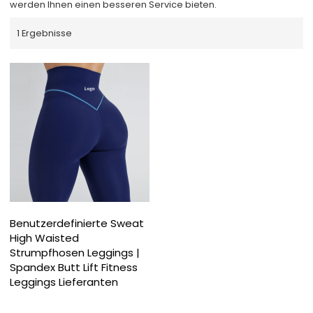
werden Ihnen einen besseren Service bieten.
1 Ergebnisse
Benutzerdefinierte Sweat
High Waisted
Strumpfhosen Leggings |
Spandex Butt Lift Fitness
Leggings Lieferanten