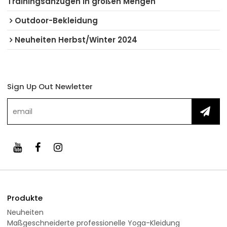
Trainingsanzügen in großen Mengen
Outdoor-Bekleidung
Neuheiten Herbst/Winter 2024
Sign Up Out Newletter
Produkte
Neuheiten
Maßgeschneiderte professionelle Yoga-Kleidung