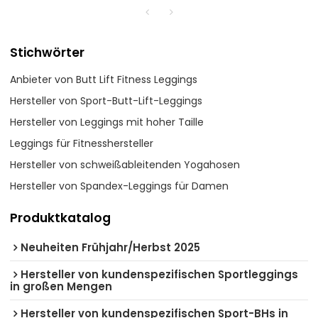
Stichwörter
Anbieter von Butt Lift Fitness Leggings
Hersteller von Sport-Butt-Lift-Leggings
Hersteller von Leggings mit hoher Taille
Leggings für Fitnesshersteller
Hersteller von schweißableitenden Yogahosen
Hersteller von Spandex-Leggings für Damen
Produktkatalog
Neuheiten Frühjahr/Herbst 2025
Hersteller von kundenspezifischen Sportleggings
in großen Mengen
Hersteller von kundenspezifischen Sport-BHs in