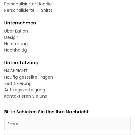
Personalisierter Hoodie
Personalisierte T-Shirts
Unternehmen
Über Eation
Design
Herstellung
Nachhaltig
Unterstützung
NACHRICHT
Häufig gestellte Fragen
Zertifizierung
Auftragsverfolgung
Kontaktieren Sie uns
Bitte Schicken Sie Uns Ihre Nachricht