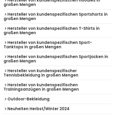
Hersteller von kundenspezifischen Hoodies in
großen Mengen
Hersteller von kundenspezifischen Sportshorts in
großen Mengen
Hersteller von kundenspezifischen T-Shirts in
großen Mengen
Hersteller von kundenspezifischen Sport-
Tanktops in großen Mengen
Hersteller von kundenspezifischen Sportjacken in
großen Mengen
Hersteller von kundenspezifischer
Tennisbekleidung in großen Mengen
Hersteller von kundenspezifischen
Trainingsanzügen in großen Mengen
Outdoor-Bekleidung
Neuheiten Herbst/Winter 2024