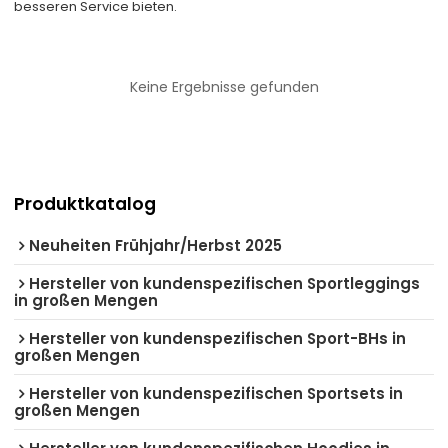
besseren Service bieten.
Keine Ergebnisse gefunden
Produktkatalog
Neuheiten Frühjahr/Herbst 2025
Hersteller von kundenspezifischen Sportleggings
in großen Mengen
Hersteller von kundenspezifischen Sport-BHs in
großen Mengen
Hersteller von kundenspezifischen Sportsets in
großen Mengen