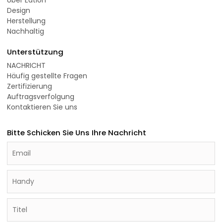
Über Eation
Design
Herstellung
Nachhaltig
Unterstützung
NACHRICHT
Häufig gestellte Fragen
Zertifizierung
Auftragsverfolgung
Kontaktieren Sie uns
Bitte Schicken Sie Uns Ihre Nachricht