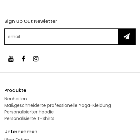
Sign Up Out Newletter
Produkte
Neuheiten
Maßgeschneiderte professionelle Yoga-Kleidung
Personalisierter Hoodie
Personalisierte T-Shirts
Unternehmen