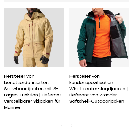
Hersteller von
Hersteller von
benutzerdefinierten
kundenspezifischen
Snowboardjacken mit 3-
Windbreaker-Jagdjacken |
Lagen-Funktion | Lieferant
Lieferant von Wander-
verstellbarer Skijacken für
Softshell-Outdoorjacken
Männer