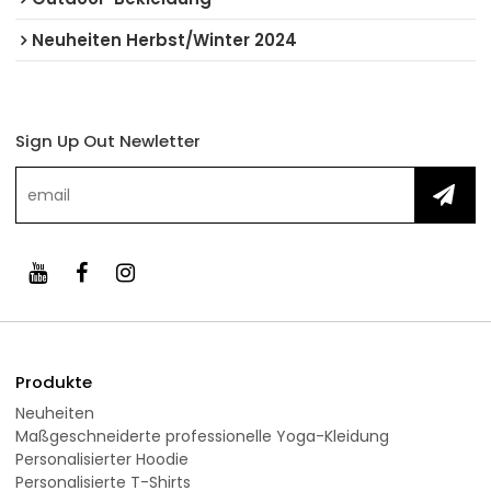
Neuheiten Herbst/Winter 2024
Sign Up Out Newletter
Produkte
Neuheiten
Maßgeschneiderte professionelle Yoga-Kleidung
Personalisierter Hoodie
Personalisierte T-Shirts