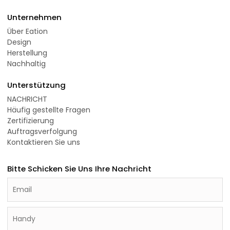
Unternehmen
Über Eation
Design
Herstellung
Nachhaltig
Unterstützung
NACHRICHT
Häufig gestellte Fragen
Zertifizierung
Auftragsverfolgung
Kontaktieren Sie uns
Bitte Schicken Sie Uns Ihre Nachricht