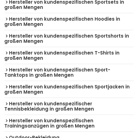
Hersteller von kundenspezifischen Sportsets in
großen Mengen
Hersteller von kundenspezifischen Hoodies in
großen Mengen
Hersteller von kundenspezifischen Sportshorts in
großen Mengen
Hersteller von kundenspezifischen T-Shirts in
großen Mengen
Hersteller von kundenspezifischen Sport-
Tanktops in großen Mengen
Hersteller von kundenspezifischen Sportjacken in
großen Mengen
Hersteller von kundenspezifischer
Tennisbekleidung in großen Mengen
Hersteller von kundenspezifischen
Trainingsanzügen in großen Mengen
Outdoor-Bekleidung