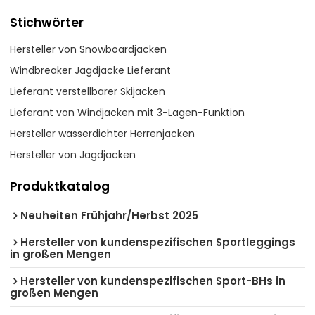
Stichwörter
Hersteller von Snowboardjacken
Windbreaker Jagdjacke Lieferant
Lieferant verstellbarer Skijacken
Lieferant von Windjacken mit 3-Lagen-Funktion
Hersteller wasserdichter Herrenjacken
Hersteller von Jagdjacken
Produktkatalog
Neuheiten Frühjahr/Herbst 2025
Hersteller von kundenspezifischen Sportleggings
in großen Mengen
Hersteller von kundenspezifischen Sport-BHs in
großen Mengen