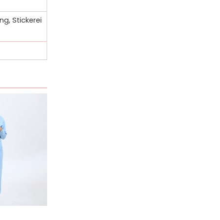
g, Stickerei