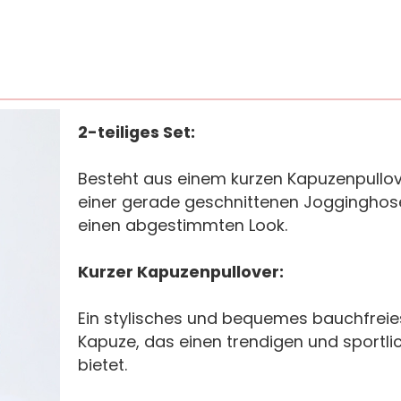
2-teiliges Set:
Besteht aus einem kurzen Kapuzenpullo
einer gerade geschnittenen Jogginghose
einen abgestimmten Look.
Kurzer Kapuzenpullover:
Ein stylisches und bequemes bauchfreie
Kapuze, das einen trendigen und sportli
bietet.