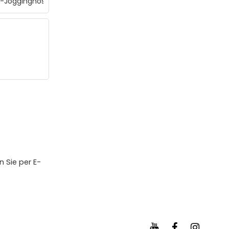
 Sie per E-