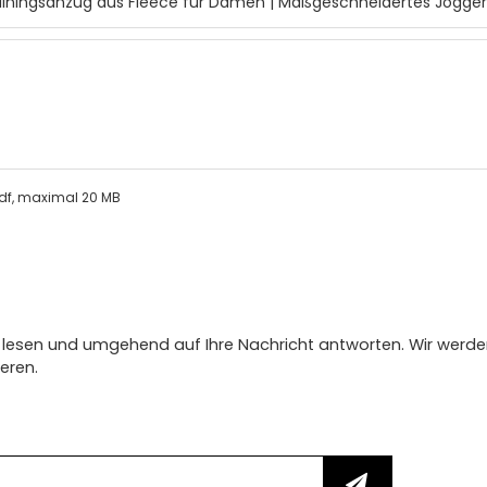
.pdf, maximal 20 MB
lesen und umgehend auf Ihre Nachricht antworten. Wir werden
eren.