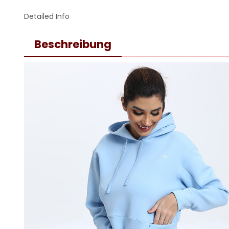
Detailed Info
Beschreibung