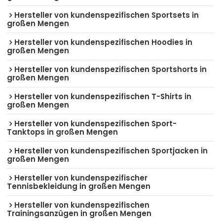
Hersteller von kundenspezifischen Sportsets in
großen Mengen
Hersteller von kundenspezifischen Hoodies in
großen Mengen
Hersteller von kundenspezifischen Sportshorts in
großen Mengen
Hersteller von kundenspezifischen T-Shirts in
großen Mengen
Hersteller von kundenspezifischen Sport-
Tanktops in großen Mengen
Hersteller von kundenspezifischen Sportjacken in
großen Mengen
Hersteller von kundenspezifischer
Tennisbekleidung in großen Mengen
Hersteller von kundenspezifischen
Trainingsanzügen in großen Mengen