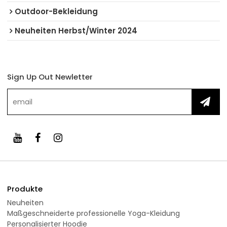
Outdoor-Bekleidung
Neuheiten Herbst/Winter 2024
Sign Up Out Newletter
Produkte
Neuheiten
Maßgeschneiderte professionelle Yoga-Kleidung
Personalisierter Hoodie