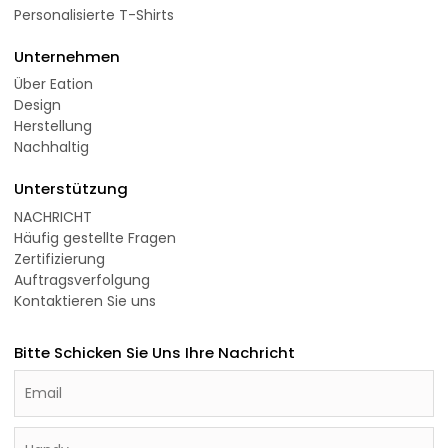
Personalisierte T-Shirts
Unternehmen
Über Eation
Design
Herstellung
Nachhaltig
Unterstützung
NACHRICHT
Häufig gestellte Fragen
Zertifizierung
Auftragsverfolgung
Kontaktieren Sie uns
Bitte Schicken Sie Uns Ihre Nachricht