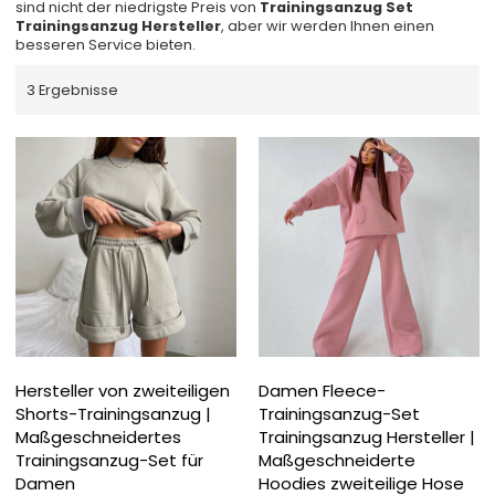
sind nicht der niedrigste Preis von
Trainingsanzug Set
Trainingsanzug Hersteller
, aber wir werden Ihnen einen
besseren Service bieten.
3 Ergebnisse
Hersteller von zweiteiligen
Damen Fleece-
Shorts-Trainingsanzug |
Trainingsanzug-Set
Maßgeschneidertes
Trainingsanzug Hersteller |
Trainingsanzug-Set für
Maßgeschneiderte
Damen
Hoodies zweiteilige Hose