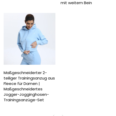
mit weitem Bein
Maßgeschneiderter 2-
teiliger Trainingsanzug aus
Fleece für Damen |
Maßgeschneidertes
Jogger-Jogginghosen-
Trainingsanzüge-Set