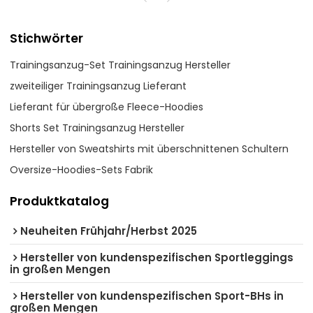
Stichwörter
Trainingsanzug-Set Trainingsanzug Hersteller
zweiteiliger Trainingsanzug Lieferant
Lieferant für übergroße Fleece-Hoodies
Shorts Set Trainingsanzug Hersteller
Hersteller von Sweatshirts mit überschnittenen Schultern
Oversize-Hoodies-Sets Fabrik
Produktkatalog
Neuheiten Frühjahr/Herbst 2025
Hersteller von kundenspezifischen Sportleggings
in großen Mengen
Hersteller von kundenspezifischen Sport-BHs in
großen Mengen