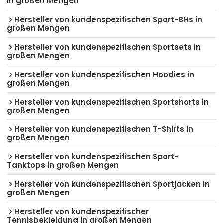
in großen Mengen
Hersteller von kundenspezifischen Sport-BHs in
großen Mengen
Hersteller von kundenspezifischen Sportsets in
großen Mengen
Hersteller von kundenspezifischen Hoodies in
großen Mengen
Hersteller von kundenspezifischen Sportshorts in
großen Mengen
Hersteller von kundenspezifischen T-Shirts in
großen Mengen
Hersteller von kundenspezifischen Sport-
Tanktops in großen Mengen
Hersteller von kundenspezifischen Sportjacken in
großen Mengen
Hersteller von kundenspezifischer
Tennisbekleidung in großen Mengen