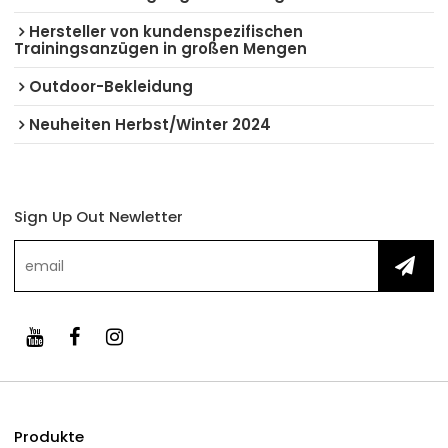
Hersteller von kundenspezifischen
Trainingsanzügen in großen Mengen
Outdoor-Bekleidung
Neuheiten Herbst/Winter 2024
Sign Up Out Newletter
Produkte