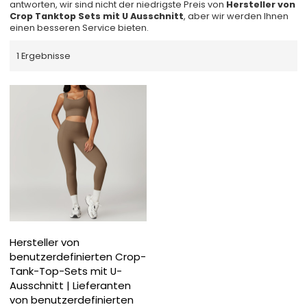
antworten, wir sind nicht der niedrigste Preis von
Hersteller von
Crop Tanktop Sets mit U Ausschnitt
, aber wir werden Ihnen
einen besseren Service bieten.
1 Ergebnisse
Hersteller von
benutzerdefinierten Crop-
Tank-Top-Sets mit U-
Ausschnitt | Lieferanten
von benutzerdefinierten