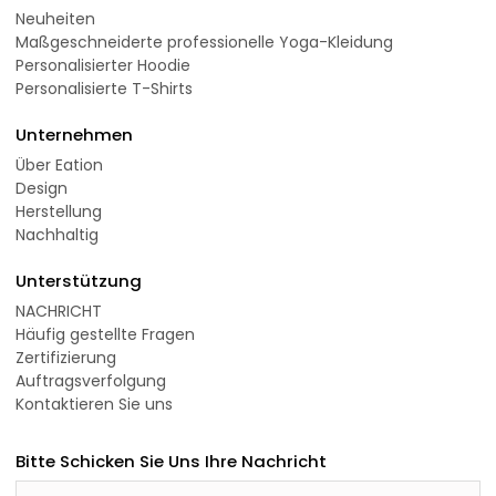
Neuheiten
Maßgeschneiderte professionelle Yoga-Kleidung
Personalisierter Hoodie
Personalisierte T-Shirts
Unternehmen
Über Eation
Design
Herstellung
Nachhaltig
Unterstützung
NACHRICHT
Häufig gestellte Fragen
Zertifizierung
Auftragsverfolgung
Kontaktieren Sie uns
Bitte Schicken Sie Uns Ihre Nachricht