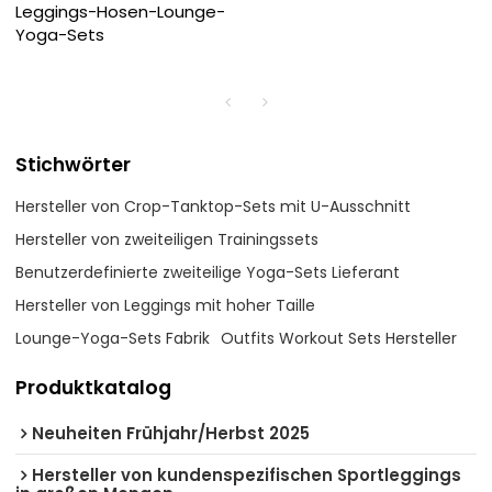
Leggings-Hosen-Lounge-
Yoga-Sets
Stichwörter
Hersteller von Crop-Tanktop-Sets mit U-Ausschnitt
Hersteller von zweiteiligen Trainingssets
Benutzerdefinierte zweiteilige Yoga-Sets Lieferant
Hersteller von Leggings mit hoher Taille
Lounge-Yoga-Sets Fabrik
Outfits Workout Sets Hersteller
Produktkatalog
Neuheiten Frühjahr/Herbst 2025
Hersteller von kundenspezifischen Sportleggings