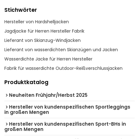
Stichwörter
Hersteller von Hardshelljacken
Jagdjacke für Herren Hersteller Fabrik
Lieferant von Skianzug-Windjacken
Lieferant von wasserdichten Skianzügen und Jacken
Wasserdichte Jacke für Herren Hersteller
Fabrik für wasserdichte Outdoor-Reißverschlussjacken
Produktkatalog
Neuheiten Frühjahr/Herbst 2025
Hersteller von kundenspezifischen Sportleggings
in großen Mengen
Hersteller von kundenspezifischen Sport-BHs in
großen Mengen