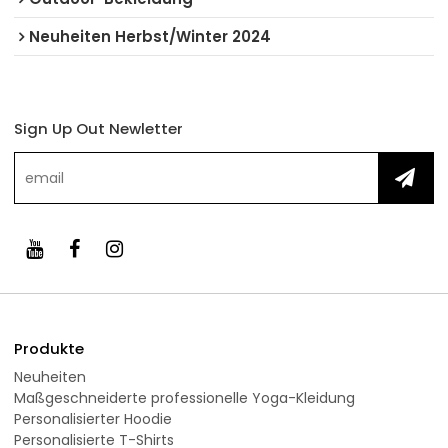
Neuheiten Herbst/Winter 2024
Sign Up Out Newletter
Produkte
Neuheiten
Maßgeschneiderte professionelle Yoga-Kleidung
Personalisierter Hoodie
Personalisierte T-Shirts