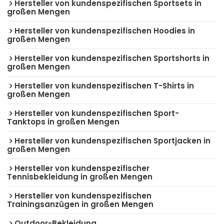
Hersteller von kundenspezifischen Sportsets in
großen Mengen
Hersteller von kundenspezifischen Hoodies in
großen Mengen
Hersteller von kundenspezifischen Sportshorts in
großen Mengen
Hersteller von kundenspezifischen T-Shirts in
großen Mengen
Hersteller von kundenspezifischen Sport-
Tanktops in großen Mengen
Hersteller von kundenspezifischen Sportjacken in
großen Mengen
Hersteller von kundenspezifischer
Tennisbekleidung in großen Mengen
Hersteller von kundenspezifischen
Trainingsanzügen in großen Mengen
Outdoor-Bekleidung