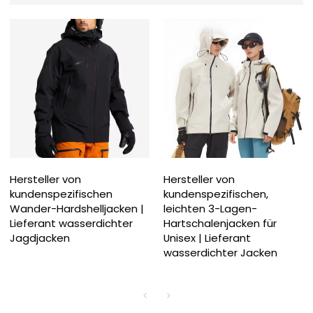
Hersteller von
Hersteller von
kundenspezifischen
kundenspezifischen,
Wander-Hardshelljacken |
leichten 3-Lagen-
Lieferant wasserdichter
Hartschalenjacken für
Jagdjacken
Unisex | Lieferant
wasserdichter Jacken