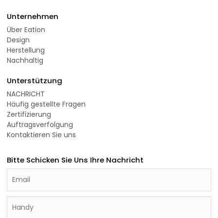
Unternehmen
Über Eation
Design
Herstellung
Nachhaltig
Unterstützung
NACHRICHT
Häufig gestellte Fragen
Zertifizierung
Auftragsverfolgung
Kontaktieren Sie uns
Bitte Schicken Sie Uns Ihre Nachricht