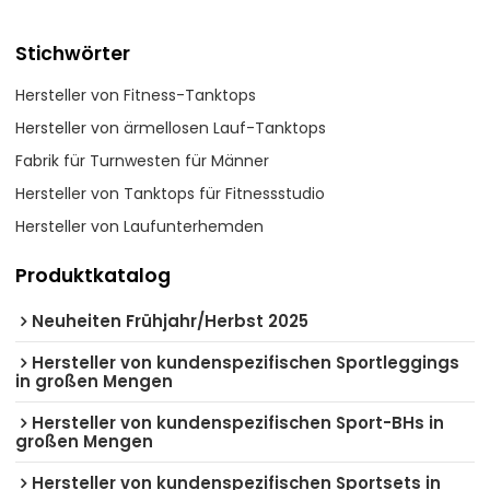
Stichwörter
Hersteller von Fitness-Tanktops
Hersteller von ärmellosen Lauf-Tanktops
Fabrik für Turnwesten für Männer
Hersteller von Tanktops für Fitnessstudio
Hersteller von Laufunterhemden
Produktkatalog
Neuheiten Frühjahr/Herbst 2025
Hersteller von kundenspezifischen Sportleggings
in großen Mengen
Hersteller von kundenspezifischen Sport-BHs in
großen Mengen
Hersteller von kundenspezifischen Sportsets in