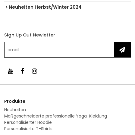
Neuheiten Herbst/Winter 2024
Sign Up Out Newletter
Produkte
Neuheiten
Maßgeschneiderte professionelle Yoga-Kleidung
Personalisierter Hoodie
Personalisierte T-Shirts