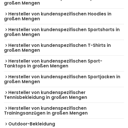
großen Mengen
Hersteller von kundenspezifischen Hoodies in
großen Mengen
Hersteller von kundenspezifischen Sportshorts in
großen Mengen
Hersteller von kundenspezifischen T-Shirts in
großen Mengen
Hersteller von kundenspezifischen Sport-
Tanktops in großen Mengen
Hersteller von kundenspezifischen Sportjacken in
großen Mengen
Hersteller von kundenspezifischer
Tennisbekleidung in großen Mengen
Hersteller von kundenspezifischen
Trainingsanzügen in großen Mengen
Outdoor-Bekleidung