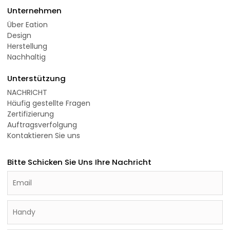
Unternehmen
Über Eation
Design
Herstellung
Nachhaltig
Unterstützung
NACHRICHT
Häufig gestellte Fragen
Zertifizierung
Auftragsverfolgung
Kontaktieren Sie uns
Bitte Schicken Sie Uns Ihre Nachricht