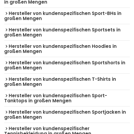
in großen Mengen
Hersteller von kundenspezifischen Sport-BHs in
großen Mengen
Hersteller von kundenspezifischen Sportsets in
großen Mengen
Hersteller von kundenspezifischen Hoodies in
großen Mengen
Hersteller von kundenspezifischen Sportshorts in
großen Mengen
Hersteller von kundenspezifischen T-Shirts in
großen Mengen
Hersteller von kundenspezifischen Sport-
Tanktops in großen Mengen
Hersteller von kundenspezifischen Sportjacken in
großen Mengen
Hersteller von kundenspezifischer
Tennisbekleidung in großen Mengen