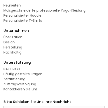
Neuheiten
Maßgeschneiderte professionelle Yoga-Kleidung
Personalisierter Hoodie
Personalisierte T-Shirts
Unternehmen
Über Eation
Design
Herstellung
Nachhaltig
Unterstützung
NACHRICHT
Häufig gestellte Fragen
Zertifizierung
Auftragsverfolgung
Kontaktieren Sie uns
Bitte Schicken Sie Uns Ihre Nachricht