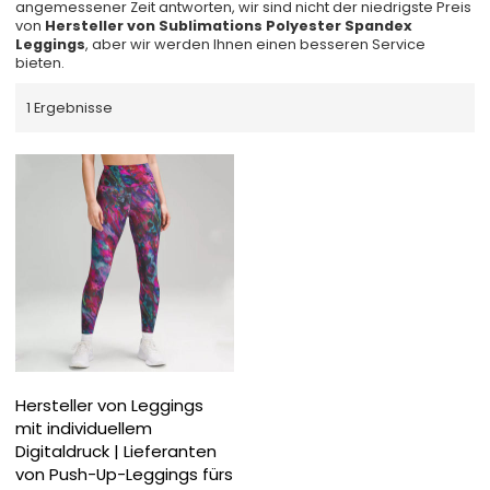
angemessener Zeit antworten, wir sind nicht der niedrigste Preis
von
Hersteller von Sublimations Polyester Spandex
Leggings
, aber wir werden Ihnen einen besseren Service
bieten.
1 Ergebnisse
Hersteller von Leggings
mit individuellem
Digitaldruck | Lieferanten
von Push-Up-Leggings fürs