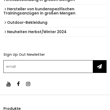
Hersteller von kundenspezifischen
Trainingsanzügen in großen Mengen
Outdoor-Bekleidung
Neuheiten Herbst/Winter 2024
Sign Up Out Newletter
Produkte