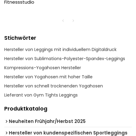
Fitnessstudio
Stichwörter
Hersteller von Leggings mit individuellem Digitaldruck
Hersteller von Sublimations-Polyester-Spandex-Leggings
Kompressions-Yogahosen Hersteller
Hersteller von Yogahosen mit hoher Taille
Hersteller von schnell trocknenden Yogahosen
Lieferant von Gym Tights Leggings
Produktkatalog
Neuheiten Frühjahr/Herbst 2025
Hersteller von kundenspezifischen Sportleggings