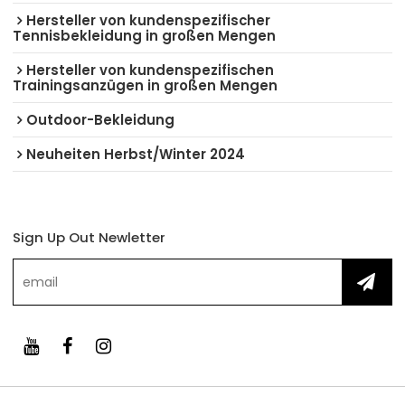
Hersteller von kundenspezifischer
Tennisbekleidung in großen Mengen
Hersteller von kundenspezifischen
Trainingsanzügen in großen Mengen
Outdoor-Bekleidung
Neuheiten Herbst/Winter 2024
Sign Up Out Newletter