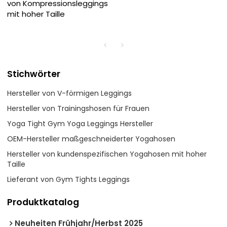
von Kompressionsleggings
mit hoher Taille
Stichwörter
Hersteller von V-förmigen Leggings
Hersteller von Trainingshosen für Frauen
Yoga Tight Gym Yoga Leggings Hersteller
OEM-Hersteller maßgeschneiderter Yogahosen
Hersteller von kundenspezifischen Yogahosen mit hoher
Taille
Lieferant von Gym Tights Leggings
Produktkatalog
Neuheiten Frühjahr/Herbst 2025