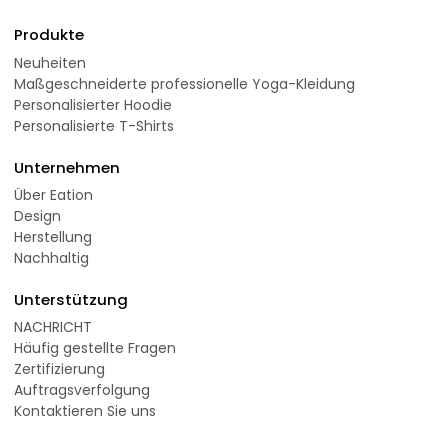
Produkte
Neuheiten
Maßgeschneiderte professionelle Yoga-Kleidung
Personalisierter Hoodie
Personalisierte T-Shirts
Unternehmen
Über Eation
Design
Herstellung
Nachhaltig
Unterstützung
NACHRICHT
Häufig gestellte Fragen
Zertifizierung
Auftragsverfolgung
Kontaktieren Sie uns