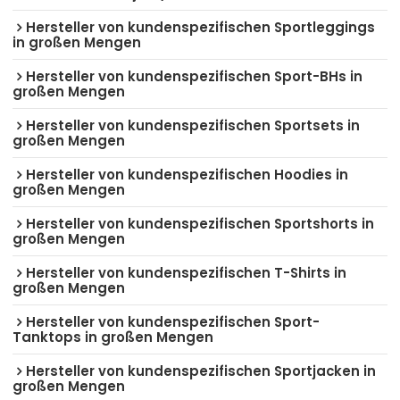
Hersteller von kundenspezifischen Sportleggings
in großen Mengen
Hersteller von kundenspezifischen Sport-BHs in
großen Mengen
Hersteller von kundenspezifischen Sportsets in
großen Mengen
Hersteller von kundenspezifischen Hoodies in
großen Mengen
Hersteller von kundenspezifischen Sportshorts in
großen Mengen
Hersteller von kundenspezifischen T-Shirts in
großen Mengen
Hersteller von kundenspezifischen Sport-
Tanktops in großen Mengen
Hersteller von kundenspezifischen Sportjacken in
großen Mengen