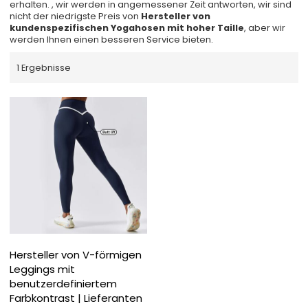
erhalten. , wir werden in angemessener Zeit antworten, wir sind
nicht der niedrigste Preis von
Hersteller von
kundenspezifischen Yogahosen mit hoher Taille
, aber wir
werden Ihnen einen besseren Service bieten.
1 Ergebnisse
Hersteller von V-förmigen
Leggings mit
benutzerdefiniertem
Farbkontrast | Lieferanten