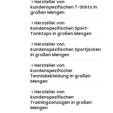
Hersteller von
kundenspezifischen T-Shirts in
großen Mengen
Hersteller von
kundenspezifischen Sport-
Tanktops in großen Mengen
Hersteller von
kundenspezifischen Sportjacken
in großen Mengen
Hersteller von
kundenspezifischer
Tennisbekleidung in großen
Mengen
Hersteller von
kundenspezifischen
Trainingsanzügen in großen
Mengen