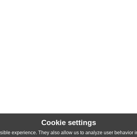
Cookie settings
ible experience. They also allow us to analyze user behavior in