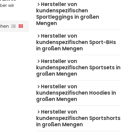
Hersteller von
aber wir
kundenspezifischen
Sportleggings in großen
Mengen
ehen
Hersteller von
kundenspezifischen Sport-BHs
in großen Mengen
Hersteller von
kundenspezifischen Sportsets in
großen Mengen
Hersteller von
kundenspezifischen Hoodies in
großen Mengen
Hersteller von
kundenspezifischen Sportshorts
in großen Mengen