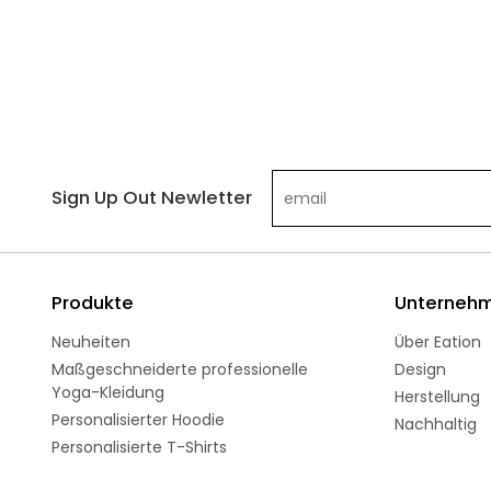
Sign Up Out Newletter
Produkte
Unterneh
Neuheiten
Über Eation
Maßgeschneiderte professionelle
Design
Yoga-Kleidung
Herstellung
Personalisierter Hoodie
Nachhaltig
Personalisierte T-Shirts