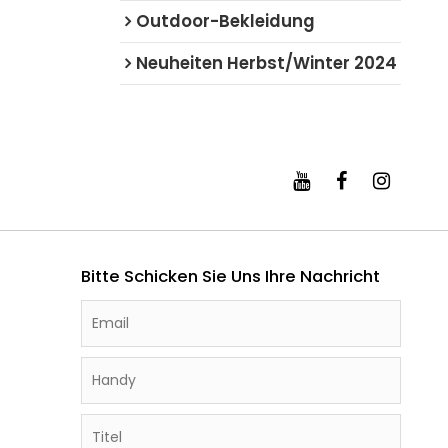
Outdoor-Bekleidung
Neuheiten Herbst/Winter 2024
Bitte Schicken Sie Uns Ihre Nachricht