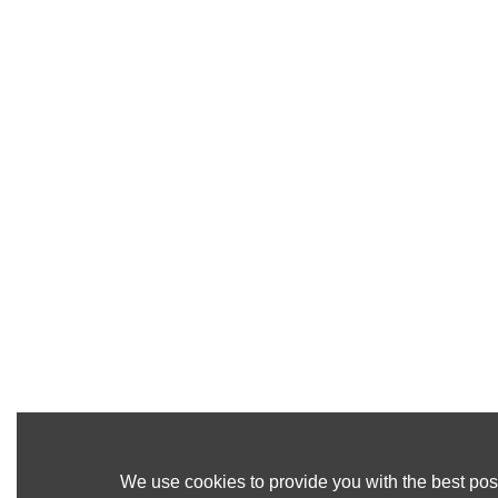
We use cookies to provide you with the best poss