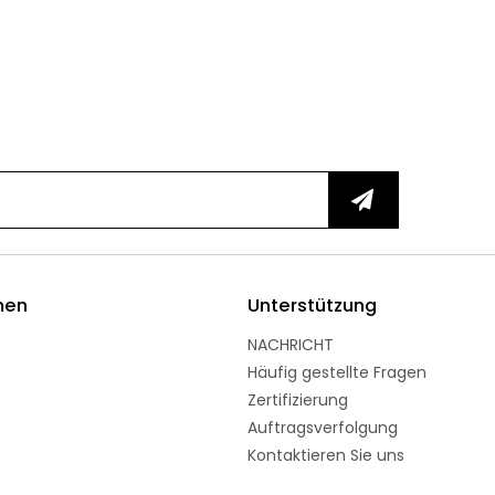
men
Unterstützung
NACHRICHT
Häufig gestellte Fragen
Zertifizierung
Auftragsverfolgung
Kontaktieren Sie uns