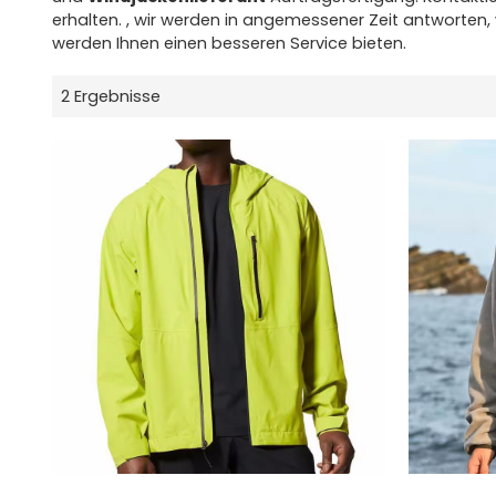
erhalten. , wir werden in angemessener Zeit antworten, w
werden Ihnen einen besseren Service bieten.
2 Ergebnisse