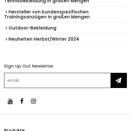
Tennisbekleidung in großen Mengen
Hersteller von kundenspezifischen
Trainingsanzügen in großen Mengen
Outdoor-Bekleidung
Neuheiten Herbst/Winter 2024
Sign Up Out Newletter
Produkte