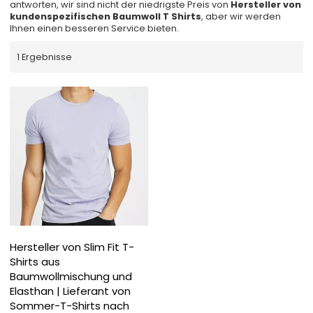
antworten, wir sind nicht der niedrigste Preis von
Hersteller von
kundenspezifischen Baumwoll T Shirts
, aber wir werden
Ihnen einen besseren Service bieten.
1 Ergebnisse
Hersteller von Slim Fit T-
Shirts aus
Baumwollmischung und
Elasthan | Lieferant von
Sommer-T-Shirts nach