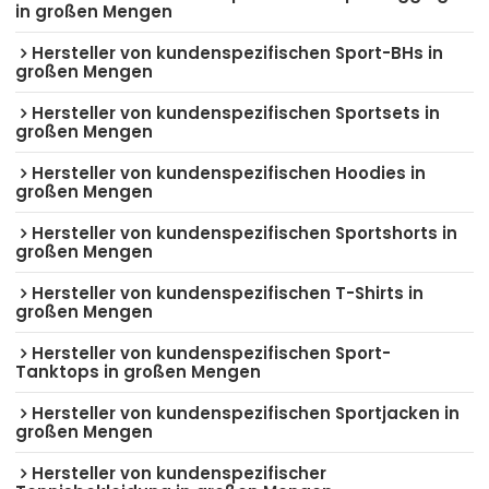
in großen Mengen
Hersteller von kundenspezifischen Sport-BHs in
großen Mengen
Hersteller von kundenspezifischen Sportsets in
großen Mengen
Hersteller von kundenspezifischen Hoodies in
großen Mengen
Hersteller von kundenspezifischen Sportshorts in
großen Mengen
Hersteller von kundenspezifischen T-Shirts in
großen Mengen
Hersteller von kundenspezifischen Sport-
Tanktops in großen Mengen
Hersteller von kundenspezifischen Sportjacken in
großen Mengen
Hersteller von kundenspezifischer