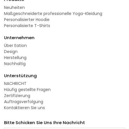
Neuheiten
Maßgeschneiderte professionelle Yoga-Kleidung
Personalisierter Hoodie
Personalisierte T-Shirts
Unternehmen
Über Eation
Design
Herstellung
Nachhaltig
Unterstützung
NACHRICHT
Häufig gestellte Fragen
Zertifizierung
Auftragsverfolgung
Kontaktieren Sie uns
Bitte Schicken Sie Uns Ihre Nachricht