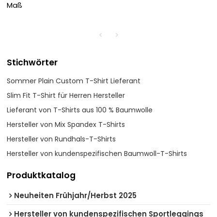
Maß
Stichwörter
Sommer Plain Custom T-Shirt Lieferant
Slim Fit T-Shirt für Herren Hersteller
Lieferant von T-Shirts aus 100 % Baumwolle
Hersteller von Mix Spandex T-Shirts
Hersteller von Rundhals-T-Shirts
Hersteller von kundenspezifischen Baumwoll-T-Shirts
Produktkatalog
Neuheiten Frühjahr/Herbst 2025
Hersteller von kundenspezifischen Sportleggings