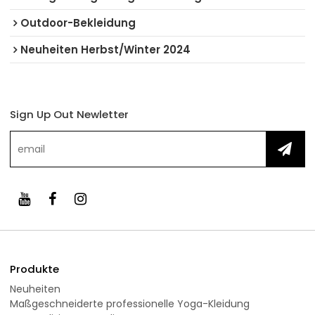
Outdoor-Bekleidung
Neuheiten Herbst/Winter 2024
Sign Up Out Newletter
Produkte
Neuheiten
Maßgeschneiderte professionelle Yoga-Kleidung