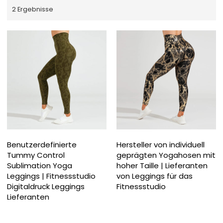
2 Ergebnisse
Benutzerdefinierte
Hersteller von individuell
Tummy Control
geprägten Yogahosen mit
Sublimation Yoga
hoher Taille | Lieferanten
Leggings | Fitnessstudio
von Leggings für das
Digitaldruck Leggings
Fitnessstudio
Lieferanten