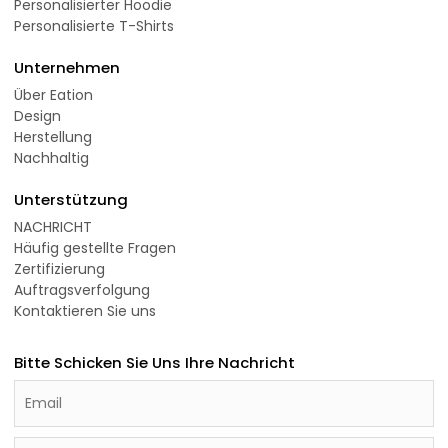
Personalisierter Hoodie
Personalisierte T-Shirts
Unternehmen
Über Eation
Design
Herstellung
Nachhaltig
Unterstützung
NACHRICHT
Häufig gestellte Fragen
Zertifizierung
Auftragsverfolgung
Kontaktieren Sie uns
Bitte Schicken Sie Uns Ihre Nachricht