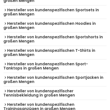
großen Mengen
Hersteller von kundenspezifischen Sportsets in
großen Mengen
Hersteller von kundenspezifischen Hoodies in
großen Mengen
Hersteller von kundenspezifischen Sportshorts in
großen Mengen
Hersteller von kundenspezifischen T-Shirts in
großen Mengen
Hersteller von kundenspezifischen Sport-
Tanktops in großen Mengen
Hersteller von kundenspezifischen Sportjacken in
großen Mengen
Hersteller von kundenspezifischer
Tennisbekleidung in großen Mengen
Hersteller von kundenspezifischen
Trainingsanzügen in großen Mengen