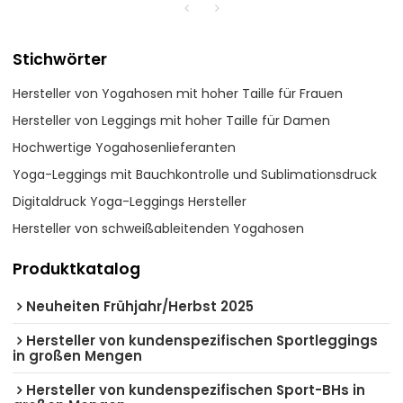
Stichwörter
Hersteller von Yogahosen mit hoher Taille für Frauen
Hersteller von Leggings mit hoher Taille für Damen
Hochwertige Yogahosenlieferanten
Yoga-Leggings mit Bauchkontrolle und Sublimationsdruck
Digitaldruck Yoga-Leggings Hersteller
Hersteller von schweißableitenden Yogahosen
Produktkatalog
Neuheiten Frühjahr/Herbst 2025
Hersteller von kundenspezifischen Sportleggings
in großen Mengen
Hersteller von kundenspezifischen Sport-BHs in