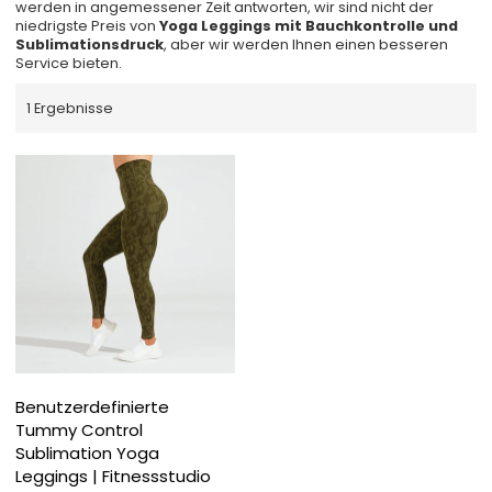
werden in angemessener Zeit antworten, wir sind nicht der
niedrigste Preis von
Yoga Leggings mit Bauchkontrolle und
Sublimationsdruck
, aber wir werden Ihnen einen besseren
Service bieten.
1 Ergebnisse
Benutzerdefinierte
Tummy Control
Sublimation Yoga
Leggings | Fitnessstudio