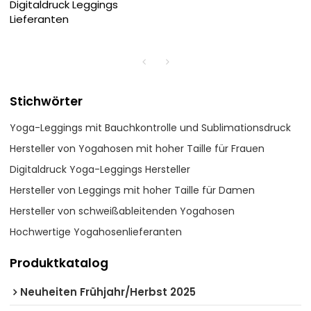
Digitaldruck Leggings
Lieferanten
Stichwörter
Yoga-Leggings mit Bauchkontrolle und Sublimationsdruck
Hersteller von Yogahosen mit hoher Taille für Frauen
Digitaldruck Yoga-Leggings Hersteller
Hersteller von Leggings mit hoher Taille für Damen
Hersteller von schweißableitenden Yogahosen
Hochwertige Yogahosenlieferanten
Produktkatalog
Neuheiten Frühjahr/Herbst 2025