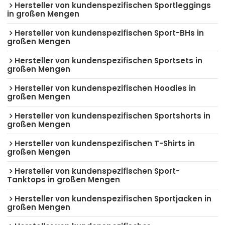
Hersteller von kundenspezifischen Sportleggings
in großen Mengen
Hersteller von kundenspezifischen Sport-BHs in
großen Mengen
Hersteller von kundenspezifischen Sportsets in
großen Mengen
Hersteller von kundenspezifischen Hoodies in
großen Mengen
Hersteller von kundenspezifischen Sportshorts in
großen Mengen
Hersteller von kundenspezifischen T-Shirts in
großen Mengen
Hersteller von kundenspezifischen Sport-
Tanktops in großen Mengen
Hersteller von kundenspezifischen Sportjacken in
großen Mengen