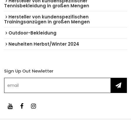
Hersteller von kundenspezifischer
Tennisbekleidung in großen Mengen
Hersteller von kundenspezifischen
Trainingsanzügen in großen Mengen
Outdoor-Bekleidung
Neuheiten Herbst/Winter 2024
Sign Up Out Newletter