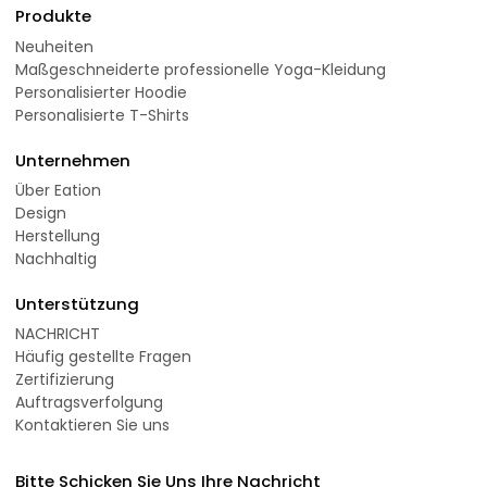
Produkte
Neuheiten
Maßgeschneiderte professionelle Yoga-Kleidung
Personalisierter Hoodie
Personalisierte T-Shirts
Unternehmen
Über Eation
Design
Herstellung
Nachhaltig
Unterstützung
NACHRICHT
Häufig gestellte Fragen
Zertifizierung
Auftragsverfolgung
Kontaktieren Sie uns
Bitte Schicken Sie Uns Ihre Nachricht