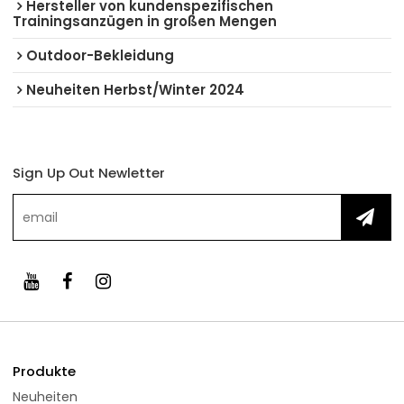
Hersteller von kundenspezifischen
Trainingsanzügen in großen Mengen
Outdoor-Bekleidung
Neuheiten Herbst/Winter 2024
Sign Up Out Newletter
Produkte
Neuheiten