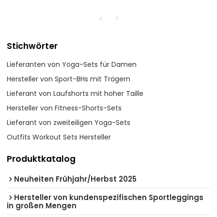
Stichwörter
Lieferanten von Yoga-Sets für Damen
Hersteller von Sport-BHs mit Trägern
Lieferant von Laufshorts mit hoher Taille
Hersteller von Fitness-Shorts-Sets
Lieferant von zweiteiligen Yoga-Sets
Outfits Workout Sets Hersteller
Produktkatalog
Neuheiten Frühjahr/Herbst 2025
Hersteller von kundenspezifischen Sportleggings
in großen Mengen