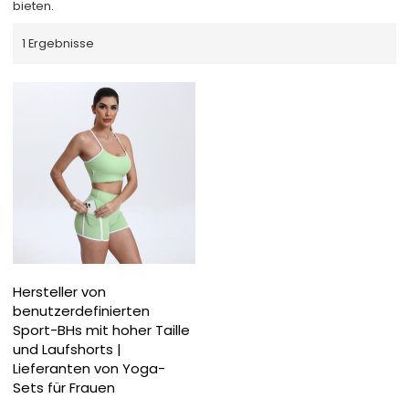
bieten.
1 Ergebnisse
Hersteller von
benutzerdefinierten
Sport-BHs mit hoher Taille
und Laufshorts |
Lieferanten von Yoga-
Sets für Frauen