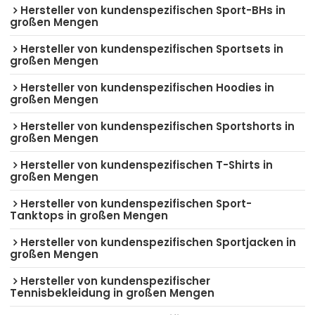
Hersteller von kundenspezifischen Sport-BHs in
großen Mengen
Hersteller von kundenspezifischen Sportsets in
großen Mengen
Hersteller von kundenspezifischen Hoodies in
großen Mengen
Hersteller von kundenspezifischen Sportshorts in
großen Mengen
Hersteller von kundenspezifischen T-Shirts in
großen Mengen
Hersteller von kundenspezifischen Sport-
Tanktops in großen Mengen
Hersteller von kundenspezifischen Sportjacken in
großen Mengen
Hersteller von kundenspezifischer
Tennisbekleidung in großen Mengen