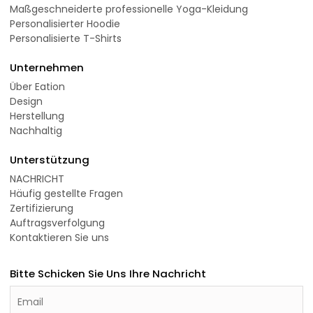
Maßgeschneiderte professionelle Yoga-Kleidung
Personalisierter Hoodie
Personalisierte T-Shirts
Unternehmen
Über Eation
Design
Herstellung
Nachhaltig
Unterstützung
NACHRICHT
Häufig gestellte Fragen
Zertifizierung
Auftragsverfolgung
Kontaktieren Sie uns
Bitte Schicken Sie Uns Ihre Nachricht