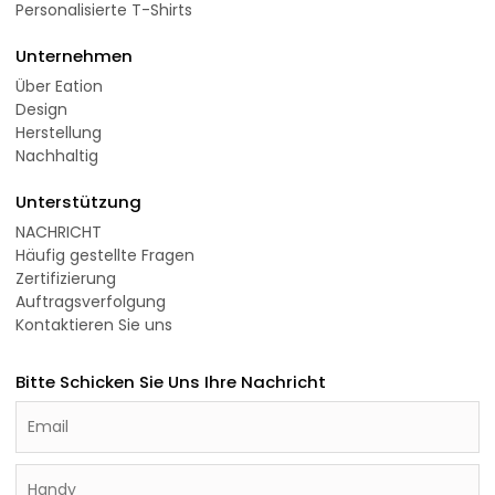
Personalisierte T-Shirts
Unternehmen
Über Eation
Design
Herstellung
Nachhaltig
Unterstützung
NACHRICHT
Häufig gestellte Fragen
Zertifizierung
Auftragsverfolgung
Kontaktieren Sie uns
Bitte Schicken Sie Uns Ihre Nachricht