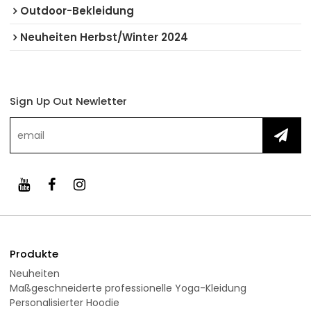
Outdoor-Bekleidung
Neuheiten Herbst/Winter 2024
Sign Up Out Newletter
Produkte
Neuheiten
Maßgeschneiderte professionelle Yoga-Kleidung
Personalisierter Hoodie