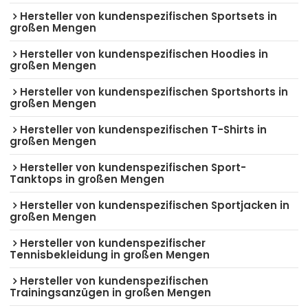
Hersteller von kundenspezifischen Sportsets in
großen Mengen
Hersteller von kundenspezifischen Hoodies in
großen Mengen
Hersteller von kundenspezifischen Sportshorts in
großen Mengen
Hersteller von kundenspezifischen T-Shirts in
großen Mengen
Hersteller von kundenspezifischen Sport-
Tanktops in großen Mengen
Hersteller von kundenspezifischen Sportjacken in
großen Mengen
Hersteller von kundenspezifischer
Tennisbekleidung in großen Mengen
Hersteller von kundenspezifischen
Trainingsanzügen in großen Mengen