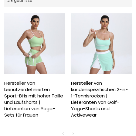
2 Ergebnisse
Hersteller von
Hersteller von
benutzerdefinierten
kundenspezifischen 2-in-
Sport-BHs mit hoher Taille
1-Tennisröcken |
und Laufshorts |
Lieferanten von Golf-
Lieferanten von Yoga-
Yoga-Shorts und
Sets für Frauen
Activewear