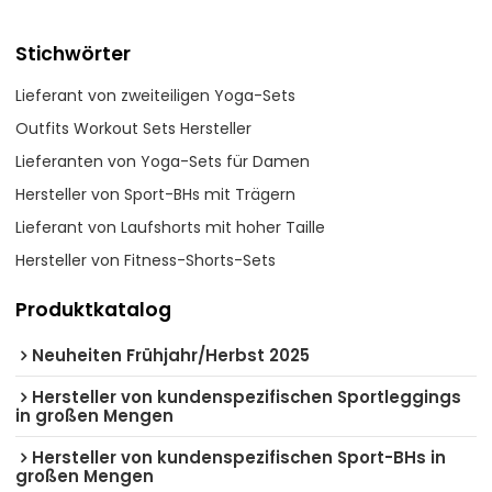
Stichwörter
Lieferant von zweiteiligen Yoga-Sets
Outfits Workout Sets Hersteller
Lieferanten von Yoga-Sets für Damen
Hersteller von Sport-BHs mit Trägern
Lieferant von Laufshorts mit hoher Taille
Hersteller von Fitness-Shorts-Sets
Produktkatalog
Neuheiten Frühjahr/Herbst 2025
Hersteller von kundenspezifischen Sportleggings
in großen Mengen
Hersteller von kundenspezifischen Sport-BHs in
großen Mengen