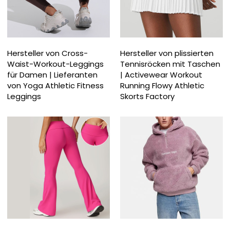
Hersteller von Cross-
Hersteller von plissierten
Waist-Workout-Leggings
Tennisröcken mit Taschen
für Damen | Lieferanten
| Activewear Workout
von Yoga Athletic Fitness
Running Flowy Athletic
Leggings
Skorts Factory