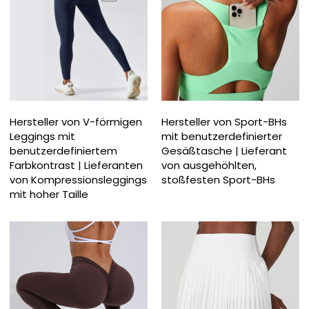
Hersteller von V-förmigen
Hersteller von Sport-BHs
Leggings mit
mit benutzerdefinierter
benutzerdefiniertem
Gesäßtasche | Lieferant
Farbkontrast | Lieferanten
von ausgehöhlten,
von Kompressionsleggings
stoßfesten Sport-BHs
mit hoher Taille