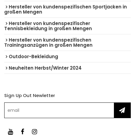
Hersteller von kundenspezifischen Sportjacken in
großen Mengen
Hersteller von kundenspezifischer
Tennisbekleidung in großen Mengen
Hersteller von kundenspezifischen
Trainingsanzügen in großen Mengen
Outdoor-Bekleidung
Neuheiten Herbst/Winter 2024
Sign Up Out Newletter