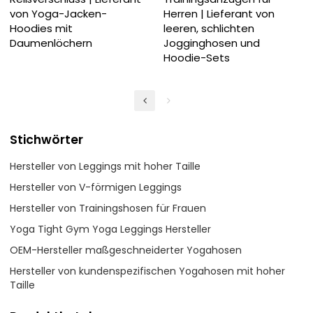
von Yoga-Jacken-
Herren | Lieferant von
Hoodies mit
leeren, schlichten
Daumenlöchern
Jogginghosen und
Hoodie-Sets
Stichwörter
Hersteller von Leggings mit hoher Taille
Hersteller von V-förmigen Leggings
Hersteller von Trainingshosen für Frauen
Yoga Tight Gym Yoga Leggings Hersteller
OEM-Hersteller maßgeschneiderter Yogahosen
Hersteller von kundenspezifischen Yogahosen mit hoher
Taille