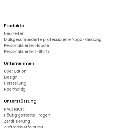
Produkte
Neuheiten
Maßgeschneiderte professionelle Yoga-Kleidung
Personalisierter Hoodie
Personalisierte T-Shirts
Unternehmen
Über Eation
Design
Herstellung
Nachhaltig
Unterstützung
NACHRICHT
Häufig gestellte Fragen
Zertifizierung
Auftragsverfolgung