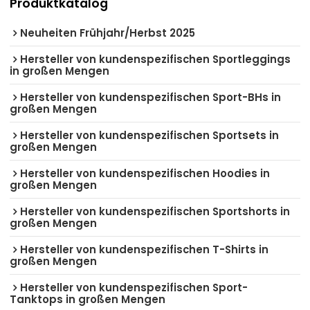
Produktkatalog
Neuheiten Frühjahr/Herbst 2025
Hersteller von kundenspezifischen Sportleggings
in großen Mengen
Hersteller von kundenspezifischen Sport-BHs in
großen Mengen
Hersteller von kundenspezifischen Sportsets in
großen Mengen
Hersteller von kundenspezifischen Hoodies in
großen Mengen
Hersteller von kundenspezifischen Sportshorts in
großen Mengen
Hersteller von kundenspezifischen T-Shirts in
großen Mengen
Hersteller von kundenspezifischen Sport-
Tanktops in großen Mengen